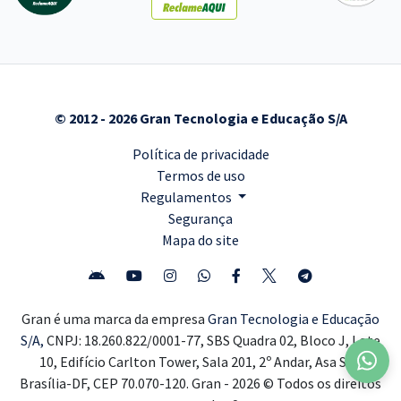
© 2012 - 2026 Gran Tecnologia e Educação S/A
Política de privacidade
Termos de uso
Regulamentos
Segurança
Mapa do site
Gran é uma marca da empresa
Gran Tecnologia e Educação
S/A,
CNPJ: 18.260.822/0001-77, SBS Quadra 02, Bloco J, Lote
10, Edifício Carlton Tower, Sala 201, 2º Andar, Asa Sul,
Brasília-DF, CEP 70.070-120. Gran - 2026 © Todos os direitos