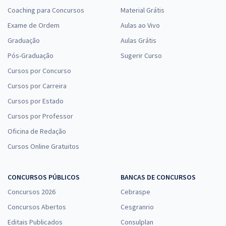
Coaching para Concursos
Material Grátis
Exame de Ordem
Aulas ao Vivo
Graduação
Aulas Grátis
Pós-Graduação
Sugerir Curso
Cursos por Concurso
Cursos por Carreira
Cursos por Estado
Cursos por Professor
Oficina de Redação
Cursos Online Gratuitos
CONCURSOS PÚBLICOS
BANCAS DE CONCURSOS
Concursos 2026
Cebraspe
Concursos Abertos
Cesgranrio
Editais Publicados
Consulplan