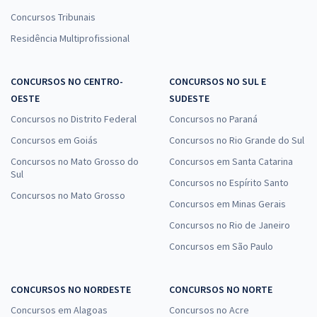
Concursos Tribunais
Residência Multiprofissional
CONCURSOS NO CENTRO-
CONCURSOS NO SUL E
OESTE
SUDESTE
Concursos no Distrito Federal
Concursos no Paraná
Concursos em Goiás
Concursos no Rio Grande do Sul
Concursos no Mato Grosso do
Concursos em Santa Catarina
Sul
Concursos no Espírito Santo
Concursos no Mato Grosso
Concursos em Minas Gerais
Concursos no Rio de Janeiro
Concursos em São Paulo
CONCURSOS NO NORDESTE
CONCURSOS NO NORTE
Concursos em Alagoas
Concursos no Acre