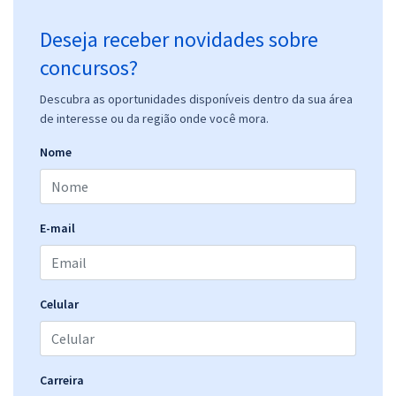
Deseja receber novidades sobre
concursos?
Descubra as oportunidades disponíveis dentro da sua área
de interesse ou da região onde você mora.
Nome
E-mail
Celular
Carreira