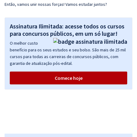
Então, vamos unir nossas forças! Vamos estudar juntos?
Assinatura Ilimitada: acesse todos os cursos
para concursos públicos, em um só lugar!
O melhor custo
benefício para os seus estudos e seu bolso. São mais de 25 mil
cursos para todas as carreiras de concursos públicos, com
garantia de atualização pós-edital.
Comece hoje