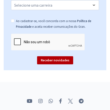
Ao cadastrar-se, você concorda com a nossa
Política de
.
Privacidade
e aceita receber comunicações do Gran
Receber novidades