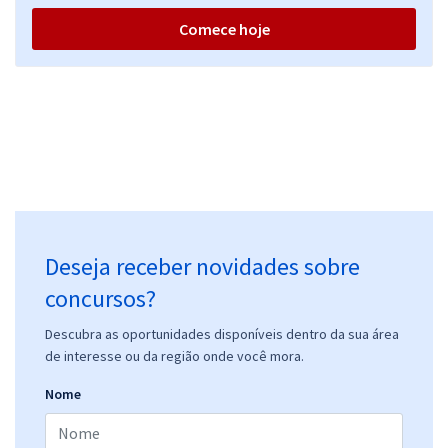
Comece hoje
Deseja receber novidades sobre
concursos?
Descubra as oportunidades disponíveis dentro da sua área
de interesse ou da região onde você mora.
Nome