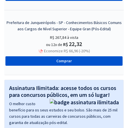
Prefeitura de Junqueirópolis - SP - Conhecimentos Básicos Comuns
aos Cargos de Nível Superior - Equipe Gran (Pós-Edital)
R$ 267,84
à vista
22,32
R$
ou 12x de
Economize R$ 66,96 (-20%)
Comprar
Assinatura Ilimitada: acesse todos os cursos
para concursos públicos, em um só lugar!
O melhor custo
benefício para os seus estudos e seu bolso. São mais de 25 mil
cursos para todas as carreiras de concursos públicos, com
garantia de atualização pós-edital.