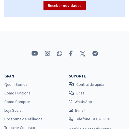
Receber novidades
GRAN
SUPORTE
Quem Somos
Central de ajuda
Como Funciona
Chat
Como Comprar
WhatsApp
Loja Social
E-mail
Programa de Afiliados
Telefone: 3003-0894
Trabalhe Conosco