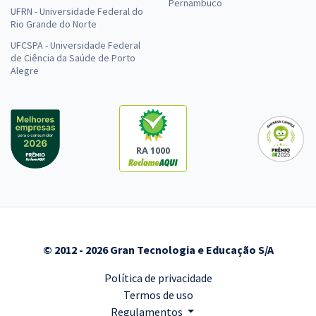
Pernambuco
UFRN - Universidade Federal do
Rio Grande do Norte
UFCSPA - Universidade Federal
de Ciência da Saúde de Porto
Alegre
RA 1000
© 2012 - 2026 Gran Tecnologia e Educação S/A
Política de privacidade
Termos de uso
Regulamentos