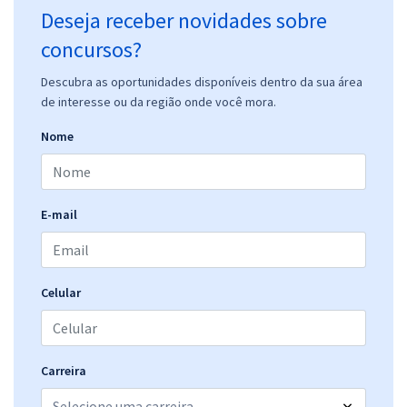
Deseja receber novidades sobre
concursos?
Descubra as oportunidades disponíveis dentro da sua área
de interesse ou da região onde você mora.
Nome
E-mail
Celular
Carreira