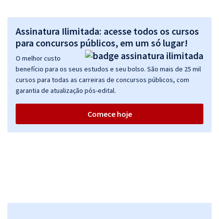
Assinatura Ilimitada: acesse todos os cursos
para concursos públicos, em um só lugar!
O melhor custo
benefício para os seus estudos e seu bolso. São mais de 25 mil
cursos para todas as carreiras de concursos públicos, com
garantia de atualização pós-edital.
Comece hoje