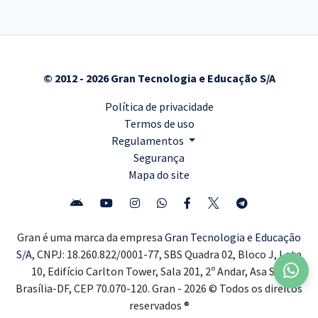
© 2012 - 2026 Gran Tecnologia e Educação S/A
Política de privacidade
Termos de uso
Regulamentos
Segurança
Mapa do site
Gran é uma marca da empresa
Gran Tecnologia e Educação
S/A,
CNPJ: 18.260.822/0001-77, SBS Quadra 02, Bloco J, Lote
10, Edifício Carlton Tower, Sala 201, 2º Andar, Asa Sul,
Brasília-DF, CEP 70.070-120. Gran - 2026 © Todos os direitos
reservados ®