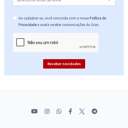
Ao cadastrar-se, você concorda com a nossa
Política de
.
Privacidade
e aceita receber comunicações do Gran
Receber novidades