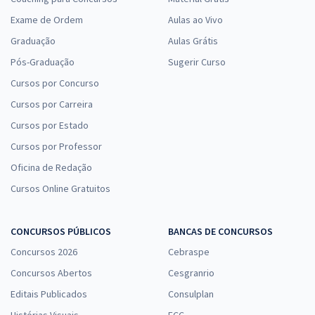
Exame de Ordem
Aulas ao Vivo
Graduação
Aulas Grátis
Pós-Graduação
Sugerir Curso
Cursos por Concurso
Cursos por Carreira
Cursos por Estado
Cursos por Professor
Oficina de Redação
Cursos Online Gratuitos
CONCURSOS PÚBLICOS
BANCAS DE CONCURSOS
Concursos 2026
Cebraspe
Concursos Abertos
Cesgranrio
Editais Publicados
Consulplan