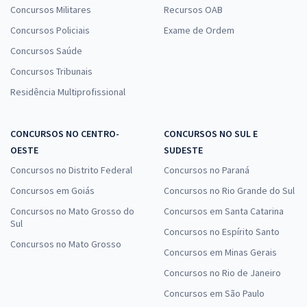
Concursos Militares
Recursos OAB
Concursos Policiais
Exame de Ordem
Concursos Saúde
Concursos Tribunais
Residência Multiprofissional
CONCURSOS NO CENTRO-
CONCURSOS NO SUL E
OESTE
SUDESTE
Concursos no Distrito Federal
Concursos no Paraná
Concursos em Goiás
Concursos no Rio Grande do Sul
Concursos no Mato Grosso do
Concursos em Santa Catarina
Sul
Concursos no Espírito Santo
Concursos no Mato Grosso
Concursos em Minas Gerais
Concursos no Rio de Janeiro
Concursos em São Paulo