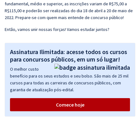
fundamental, médio e superior, as inscrições variam de R$75,00 a
R$115,00 e poderão ser realizadas do dia 18 de abril a 20 de maio de
2022. Prepare-se com quem mais entende de concurso público!
Então, vamos unir nossas forças! Vamos estudar juntos?
Assinatura Ilimitada: acesse todos os cursos
para concursos públicos, em um só lugar!
O melhor custo
benefício para os seus estudos e seu bolso. São mais de 25 mil
cursos para todas as carreiras de concursos públicos, com
garantia de atualização pós-edital.
Comece hoje