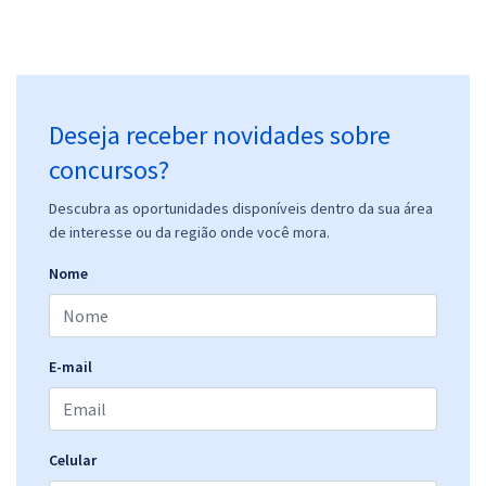
Deseja receber novidades sobre
concursos?
Descubra as oportunidades disponíveis dentro da sua área
de interesse ou da região onde você mora.
Nome
E-mail
Celular