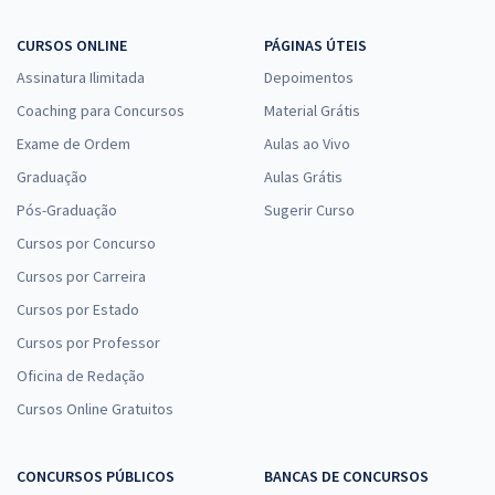
CURSOS ONLINE
PÁGINAS ÚTEIS
Assinatura Ilimitada
Depoimentos
Coaching para Concursos
Material Grátis
Exame de Ordem
Aulas ao Vivo
Graduação
Aulas Grátis
Pós-Graduação
Sugerir Curso
Cursos por Concurso
Cursos por Carreira
Cursos por Estado
Cursos por Professor
Oficina de Redação
Cursos Online Gratuitos
CONCURSOS PÚBLICOS
BANCAS DE CONCURSOS