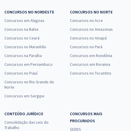
CONCURSOS NO NORDESTE
CONCURSOS NO NORTE
Concursos em Alagoas
Concursos no Acre
Concursos na Bahia
Concursos no Amazonas
Concursos no Ceará
Concursos no Amapá
Concursos no Maranhão
Concursos no Pará
Concursos na Paraíba
Concursos em Rondônia
Concursos em Pernambuco
Concursos em Roraima
Concursos no Piauí
Concursos no Tocantins
Concursos no Rio Grande do
Norte
Concursos em Sergipe
CONTEÚDO JURÍDICO
CONCURSOS MAIS
PROCURADOS
Consolidação das Leis do
Trabalho
SEDES