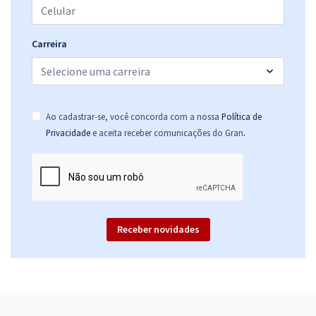
Carreira
Ao cadastrar-se, você concorda com a nossa
Política de
.
Privacidade
e aceita receber comunicações do Gran
Receber novidades