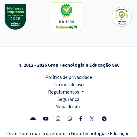
RA 1000
© 2012 - 2026 Gran Tecnologia e Educação S/A
Política de privacidade
Termos de uso
Regulamentos
Segurança
Mapa do site
Gran é uma marca da empresa
Gran Tecnologia e Educação