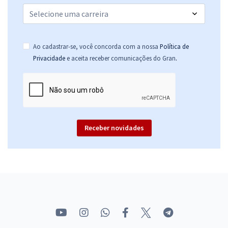
Ao cadastrar-se, você concorda com a nossa
Política de
.
Privacidade
e aceita receber comunicações do Gran
Receber novidades