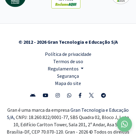
© 2012 - 2026 Gran Tecnologia e Educação S/A
Política de privacidade
Termos de uso
Regulamentos
Segurança
Mapa do site
Gran é uma marca da empresa
Gran Tecnologia e Educação
S/A,
CNPJ: 18.260.822/0001-77, SBS Quadra 02, Bloco J, Lote
10, Edifício Carlton Tower, Sala 201, 2º Andar, Asa Sul,
Brasília-DF, CEP 70.070-120. Gran - 2026 © Todos os direitos