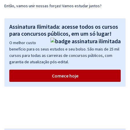
Então, vamos unir nossas forças! Vamos estudar juntos?
Assinatura Ilimitada: acesse todos os cursos
para concursos públicos, em um só lugar!
O melhor custo
benefício para os seus estudos e seu bolso. São mais de 25 mil
cursos para todas as carreiras de concursos públicos, com
garantia de atualização pós-edital.
Comece hoje