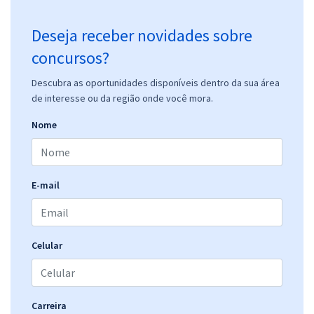
Deseja receber novidades sobre
concursos?
Descubra as oportunidades disponíveis dentro da sua área
de interesse ou da região onde você mora.
Nome
E-mail
Celular
Carreira