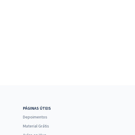
PÁGINAS ÚTEIS
Depoimentos
Material Grátis