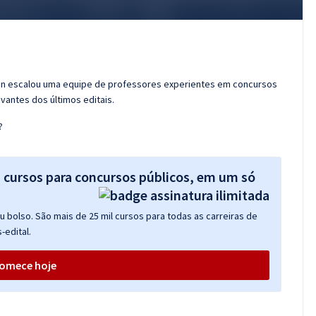
ran escalou uma equipe de professores experientes em concursos
vantes dos últimos editais.
?
s cursos para concursos públicos, em um só
 bolso. São mais de 25 mil cursos para todas as carreiras de
-edital.
omece hoje