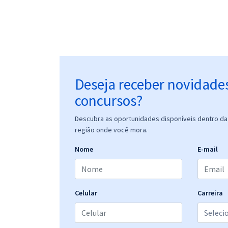
Deseja receber novidade
concursos?
Descubra as oportunidades disponíveis dentro da 
região onde você mora.
Nome
E-mail
Celular
Carreira