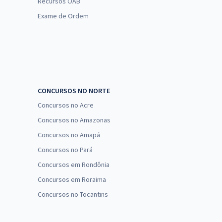
Recursos OAB
Exame de Ordem
CONCURSOS NO NORTE
Concursos no Acre
Concursos no Amazonas
Concursos no Amapá
Concursos no Pará
Concursos em Rondônia
Concursos em Roraima
Concursos no Tocantins