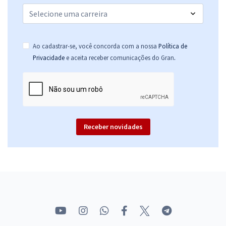
Ao cadastrar-se, você concorda com a nossa
Política de
.
Privacidade
e aceita receber comunicações do Gran
Receber novidades