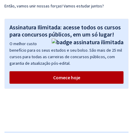
Então, vamos unir nossas forças! Vamos estudar juntos?
Assinatura Ilimitada: acesse todos os cursos
para concursos públicos, em um só lugar!
O melhor custo
benefício para os seus estudos e seu bolso. São mais de 25 mil
cursos para todas as carreiras de concursos públicos, com
garantia de atualização pós-edital.
Comece hoje