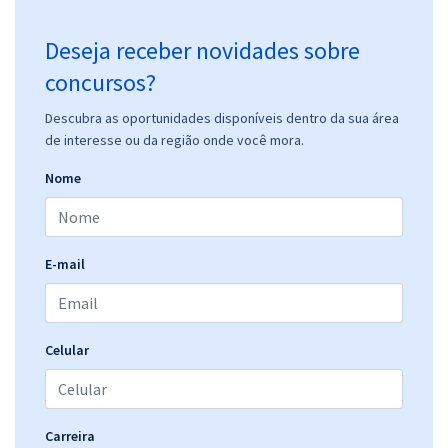
Deseja receber novidades sobre
concursos?
Descubra as oportunidades disponíveis dentro da sua área
de interesse ou da região onde você mora.
Nome
E-mail
Celular
Carreira