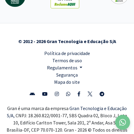
© 2012 - 2026 Gran Tecnologia e Educação S/A
Política de privacidade
Termos de uso
Regulamentos
Segurança
Mapa do site
Gran é uma marca da empresa
Gran Tecnologia e Educação
S/A,
CNPJ: 18.260.822/0001-77, SBS Quadra 02, Bloco J, Lote
10, Edifício Carlton Tower, Sala 201, 2º Andar, Asa Sul,
Brasília-DF, CEP 70.070-120. Gran - 2026 © Todos os direitos