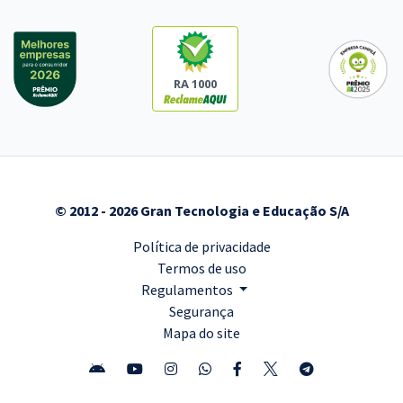
RA 1000
© 2012 - 2026 Gran Tecnologia e Educação S/A
Política de privacidade
Termos de uso
Regulamentos
Segurança
Mapa do site