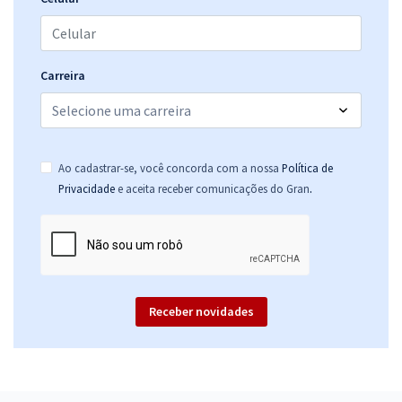
Carreira
Ao cadastrar-se, você concorda com a nossa
Política de
.
Privacidade
e aceita receber comunicações do Gran
Receber novidades