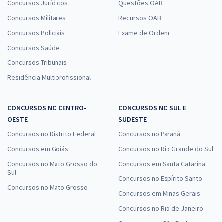
Concursos Jurídicos
Questões OAB
Concursos Militares
Recursos OAB
Concursos Policiais
Exame de Ordem
Concursos Saúde
Concursos Tribunais
Residência Multiprofissional
CONCURSOS NO CENTRO-
CONCURSOS NO SUL E
OESTE
SUDESTE
Concursos no Distrito Federal
Concursos no Paraná
Concursos em Goiás
Concursos no Rio Grande do Sul
Concursos no Mato Grosso do
Concursos em Santa Catarina
Sul
Concursos no Espírito Santo
Concursos no Mato Grosso
Concursos em Minas Gerais
Concursos no Rio de Janeiro