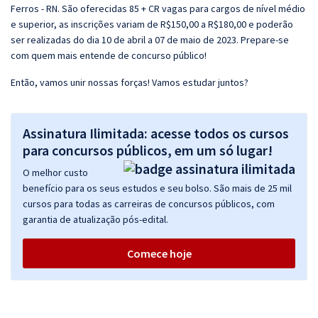
Ferros - RN. São oferecidas 85 + CR vagas para cargos de nível médio
e superior, as inscrições variam de R$150,00 a R$180,00 e poderão
ser realizadas do dia 10 de abril a 07 de maio de 2023. Prepare-se
com quem mais entende de concurso público!
Então, vamos unir nossas forças! Vamos estudar juntos?
Assinatura Ilimitada: acesse todos os cursos
para concursos públicos, em um só lugar!
O melhor custo
benefício para os seus estudos e seu bolso. São mais de 25 mil
cursos para todas as carreiras de concursos públicos, com
garantia de atualização pós-edital.
Comece hoje