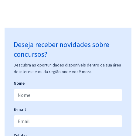
Deseja receber novidades sobre
concursos?
Descubra as oportunidades disponíveis dentro da sua área
de interesse ou da região onde você mora.
Nome
E-mail
Celular