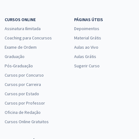
CURSOS ONLINE
PÁGINAS ÚTEIS
Assinatura Ilimitada
Depoimentos
Coaching para Concursos
Material Grátis
Exame de Ordem
Aulas ao Vivo
Graduação
Aulas Grátis
Pós-Graduação
Sugerir Curso
Cursos por Concurso
Cursos por Carreira
Cursos por Estado
Cursos por Professor
Oficina de Redação
Cursos Online Gratuitos