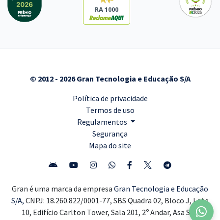
RA 1000
© 2012 - 2026 Gran Tecnologia e Educação S/A
Política de privacidade
Termos de uso
Regulamentos
Segurança
Mapa do site
Gran é uma marca da empresa
Gran Tecnologia e Educação
S/A,
CNPJ: 18.260.822/0001-77, SBS Quadra 02, Bloco J, Lote
10, Edifício Carlton Tower, Sala 201, 2º Andar, Asa Sul,