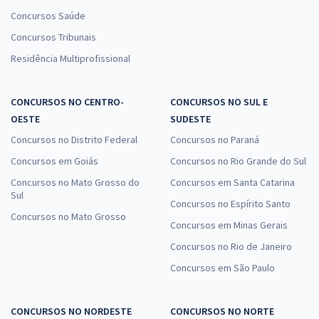
Concursos Saúde
Concursos Tribunais
Residência Multiprofissional
CONCURSOS NO CENTRO-
CONCURSOS NO SUL E
OESTE
SUDESTE
Concursos no Distrito Federal
Concursos no Paraná
Concursos em Goiás
Concursos no Rio Grande do Sul
Concursos no Mato Grosso do
Concursos em Santa Catarina
Sul
Concursos no Espírito Santo
Concursos no Mato Grosso
Concursos em Minas Gerais
Concursos no Rio de Janeiro
Concursos em São Paulo
CONCURSOS NO NORDESTE
CONCURSOS NO NORTE