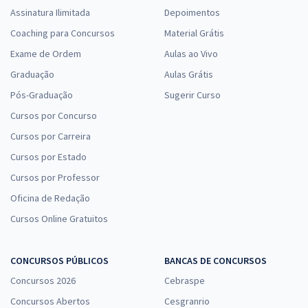
Assinatura Ilimitada
Depoimentos
Coaching para Concursos
Material Grátis
Exame de Ordem
Aulas ao Vivo
Graduação
Aulas Grátis
Pós-Graduação
Sugerir Curso
Cursos por Concurso
Cursos por Carreira
Cursos por Estado
Cursos por Professor
Oficina de Redação
Cursos Online Gratuitos
CONCURSOS PÚBLICOS
BANCAS DE CONCURSOS
Concursos 2026
Cebraspe
Concursos Abertos
Cesgranrio