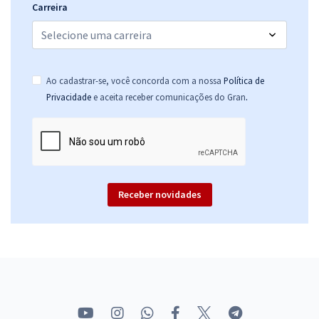
Carreira
Ao cadastrar-se, você concorda com a nossa
Política de
.
Privacidade
e aceita receber comunicações do Gran
Receber novidades