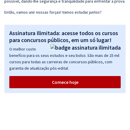
possível, dando-lhe segurança e tranquilidade para enfrentar a prova.
Então, vamos unir nossas forças! Vamos estudar juntos?
Assinatura Ilimitada: acesse todos os cursos
para concursos públicos, em um só lugar!
O melhor custo
benefício para os seus estudos e seu bolso. São mais de 25 mil
cursos para todas as carreiras de concursos públicos, com
garantia de atualização pós-edital.
Comece hoje