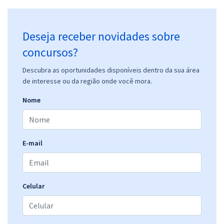
Deseja receber novidades sobre
concursos?
Descubra as oportunidades disponíveis dentro da sua área
de interesse ou da região onde você mora.
Nome
E-mail
Celular