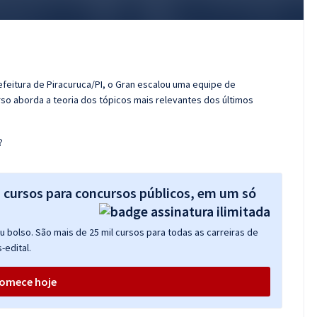
efeitura de Piracuruca/PI, o Gran escalou uma equipe de
so aborda a teoria dos tópicos mais relevantes dos últimos
?
s cursos para concursos públicos, em um só
 bolso. São mais de 25 mil cursos para todas as carreiras de
-edital.
omece hoje