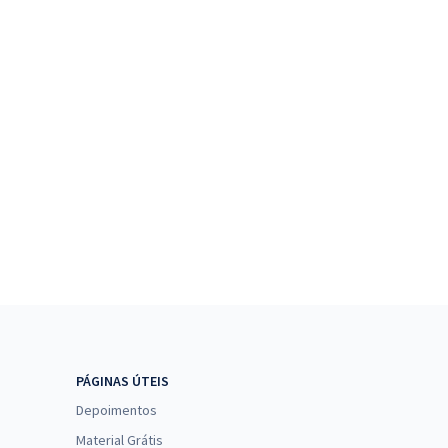
PÁGINAS ÚTEIS
Depoimentos
Material Grátis