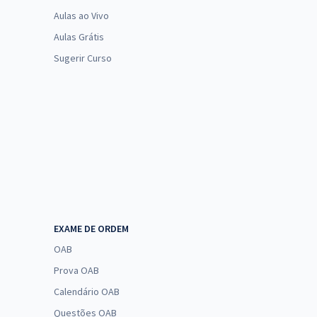
Aulas ao Vivo
Aulas Grátis
Sugerir Curso
EXAME DE ORDEM
OAB
Prova OAB
Calendário OAB
Questões OAB