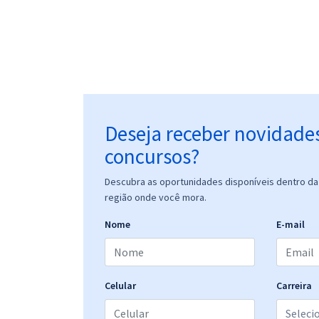
Deseja receber novidade
concursos?
Descubra as oportunidades disponíveis dentro da 
região onde você mora.
Nome
E-mail
Celular
Carreira