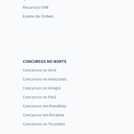
Recursos OAB
Exame de Ordem
CONCURSOS NO NORTE
Concursos no Acre
Concursos no Amazonas
Concursos no Amapá
Concursos no Pará
Concursos em Rondônia
Concursos em Roraima
Concursos no Tocantins