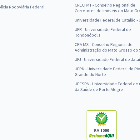
CRECI MT - Conselho Regional de
olícia Rodoviária Federal
Corretores de Imóveis do Mato Gr
Universidade Federal de Catalão -
UFR - Universidade Federal de
Rondonópolis
CRA MS - Conselho Regional de
Administração do Mato Grosso do 
UFJ - Universidade Federal de Jataí
UFRN - Universidade Federal do Ri
Grande do Norte
UFCSPA - Universidade Federal de 
da Saúde de Porto Alegre
RA 1000