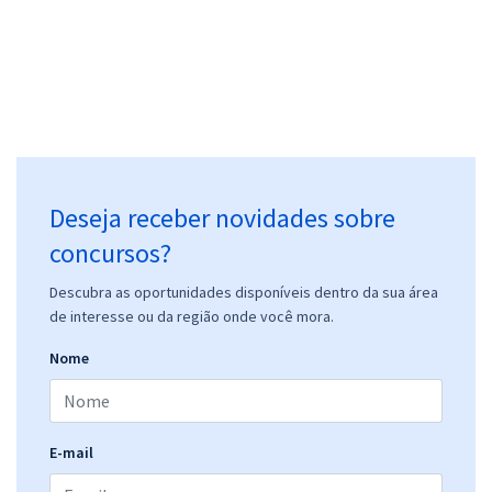
Deseja receber novidades sobre
concursos?
Descubra as oportunidades disponíveis dentro da sua área
de interesse ou da região onde você mora.
Nome
E-mail