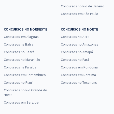
Concursos no Rio de Janeiro
Concursos em São Paulo
CONCURSOS NO NORDESTE
CONCURSOS NO NORTE
Concursos em Alagoas
Concursos no Acre
Concursos na Bahia
Concursos no Amazonas
Concursos no Ceará
Concursos no Amapá
Concursos no Maranhão
Concursos no Pará
Concursos na Paraíba
Concursos em Rondônia
Concursos em Pernambuco
Concursos em Roraima
Concursos no Piauí
Concursos no Tocantins
Concursos no Rio Grande do
Norte
Concursos em Sergipe