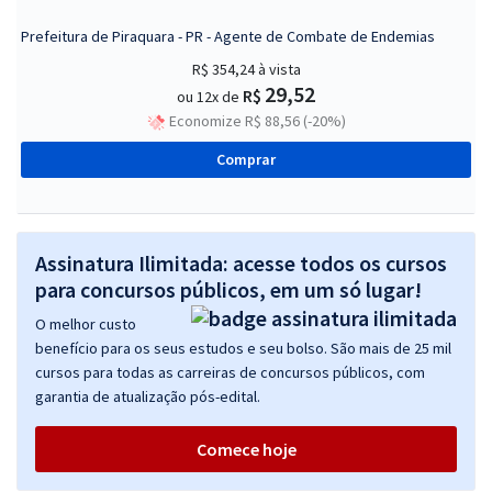
Prefeitura de Piraquara - PR - Agente de Combate de Endemias
R$ 354,24
à vista
29,52
R$
ou 12x de
Economize R$ 88,56 (-20%)
Comprar
Assinatura Ilimitada: acesse todos os cursos
para concursos públicos, em um só lugar!
O melhor custo
benefício para os seus estudos e seu bolso. São mais de 25 mil
cursos para todas as carreiras de concursos públicos, com
garantia de atualização pós-edital.
Comece hoje