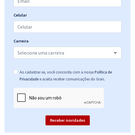
Celular
Carreira
Ao cadastrar-se, você concorda com a nossa
Política de
.
Privacidade
e aceita receber comunicações do Gran
Receber novidades