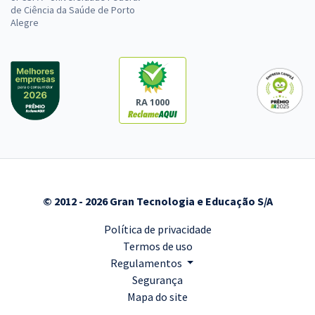
de Ciência da Saúde de Porto
Alegre
RA 1000
© 2012 - 2026 Gran Tecnologia e Educação S/A
Política de privacidade
Termos de uso
Regulamentos
Segurança
Mapa do site