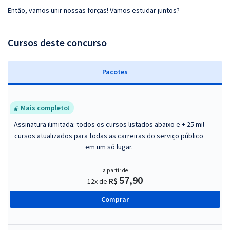
Então, vamos unir nossas forças! Vamos estudar juntos?
Cursos deste concurso
Pacotes
Mais completo!
Assinatura ilimitada: todos os cursos listados abaixo e + 25 mil
cursos atualizados para todas as carreiras do serviço público
em um só lugar.
a partir de
57,90
R$
12x de
Comprar