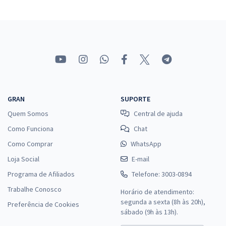
GRAN
SUPORTE
Quem Somos
Central de ajuda
Como Funciona
Chat
Como Comprar
WhatsApp
Loja Social
E-mail
Programa de Afiliados
Telefone: 3003-0894
Trabalhe Conosco
Horário de atendimento:
segunda a sexta (8h às 20h),
Preferência de Cookies
sábado (9h às 13h).