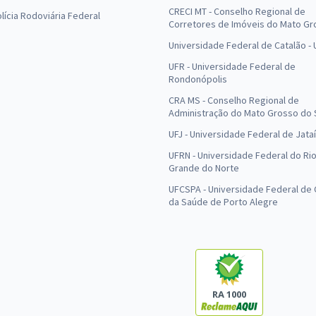
CRECI MT - Conselho Regional de
olícia Rodoviária Federal
Corretores de Imóveis do Mato Gr
Universidade Federal de Catalão -
UFR - Universidade Federal de
Rondonópolis
CRA MS - Conselho Regional de
Administração do Mato Grosso do 
UFJ - Universidade Federal de Jataí
UFRN - Universidade Federal do Ri
Grande do Norte
UFCSPA - Universidade Federal de 
da Saúde de Porto Alegre
RA 1000