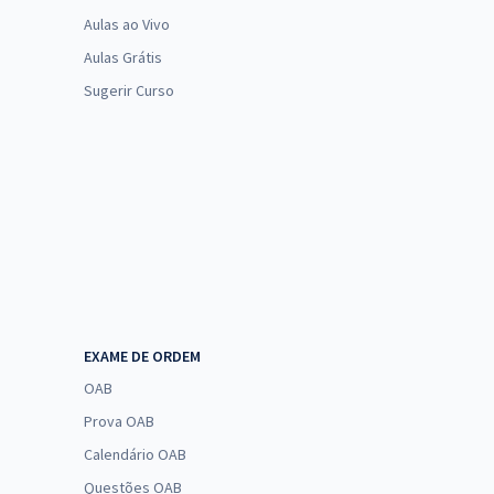
Aulas ao Vivo
Aulas Grátis
Sugerir Curso
EXAME DE ORDEM
OAB
Prova OAB
Calendário OAB
Questões OAB