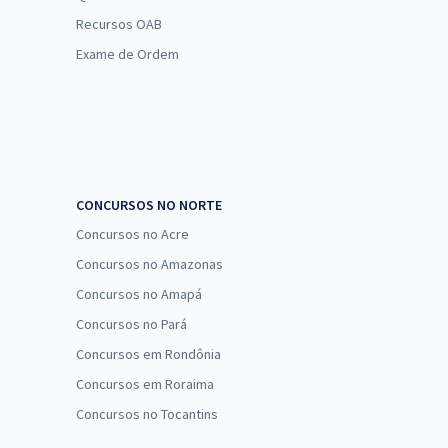
Recursos OAB
Exame de Ordem
CONCURSOS NO NORTE
Concursos no Acre
Concursos no Amazonas
Concursos no Amapá
Concursos no Pará
Concursos em Rondônia
Concursos em Roraima
Concursos no Tocantins