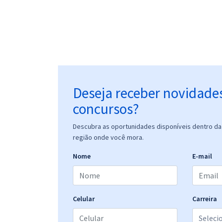
Deseja receber novidade
concursos?
Descubra as oportunidades disponíveis dentro da 
região onde você mora.
Nome
E-mail
Celular
Carreira