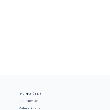
PÁGINAS ÚTEIS
Depoimentos
Material Grátis