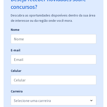
concursos?
Descubra as oportunidades disponíveis dentro da sua área
de interesse ou da região onde você mora.
Nome
E-mail
Celular
Carreira