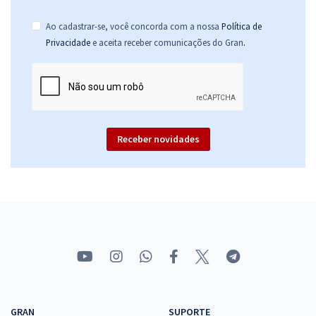
Ao cadastrar-se, você concorda com a nossa
Política de
.
Privacidade
e aceita receber comunicações do Gran
Receber novidades
GRAN
SUPORTE