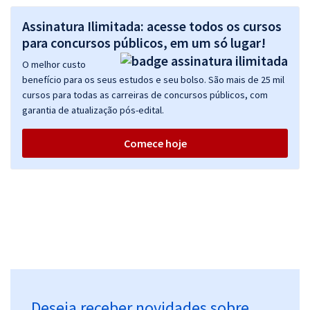
Assinatura Ilimitada: acesse todos os cursos
para concursos públicos, em um só lugar!
O melhor custo
benefício para os seus estudos e seu bolso. São mais de 25 mil
cursos para todas as carreiras de concursos públicos, com
garantia de atualização pós-edital.
Comece hoje
Deseja receber novidades sobre