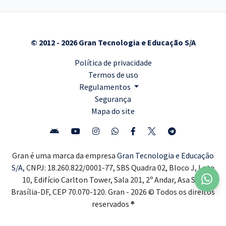
© 2012 - 2026 Gran Tecnologia e Educação S/A
Política de privacidade
Termos de uso
Regulamentos
Segurança
Mapa do site
Gran é uma marca da empresa
Gran Tecnologia e Educação
S/A,
CNPJ: 18.260.822/0001-77, SBS Quadra 02, Bloco J, Lote
10, Edifício Carlton Tower, Sala 201, 2º Andar, Asa Sul,
Brasília-DF, CEP 70.070-120. Gran - 2026 © Todos os direitos
reservados ®