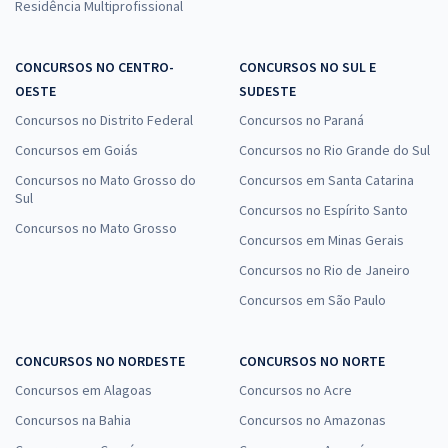
Residência Multiprofissional
CONCURSOS NO CENTRO-
CONCURSOS NO SUL E
OESTE
SUDESTE
Concursos no Distrito Federal
Concursos no Paraná
Concursos em Goiás
Concursos no Rio Grande do Sul
Concursos no Mato Grosso do
Concursos em Santa Catarina
Sul
Concursos no Espírito Santo
Concursos no Mato Grosso
Concursos em Minas Gerais
Concursos no Rio de Janeiro
Concursos em São Paulo
CONCURSOS NO NORDESTE
CONCURSOS NO NORTE
Concursos em Alagoas
Concursos no Acre
Concursos na Bahia
Concursos no Amazonas