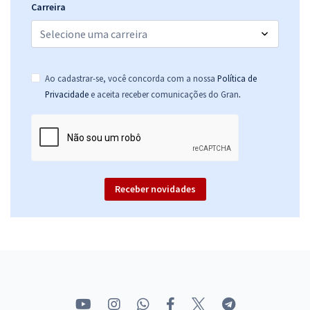
Carreira
Ao cadastrar-se, você concorda com a nossa
Política de
.
Privacidade
e aceita receber comunicações do Gran
Receber novidades