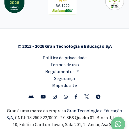
RA 1000
© 2012 - 2026 Gran Tecnologia e Educação S/A
Política de privacidade
Termos de uso
Regulamentos
Segurança
Mapa do site
Gran é uma marca da empresa
Gran Tecnologia e Educação
S/A,
CNPJ: 18.260.822/0001-77, SBS Quadra 02, Bloco J, Lote
10, Edifício Carlton Tower, Sala 201, 2º Andar, Asa Sul,