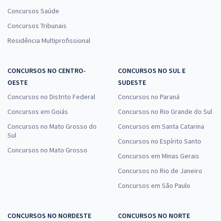
Concursos Saúde
Concursos Tribunais
Residência Multiprofissional
CONCURSOS NO CENTRO-
CONCURSOS NO SUL E
OESTE
SUDESTE
Concursos no Distrito Federal
Concursos no Paraná
Concursos em Goiás
Concursos no Rio Grande do Sul
Concursos no Mato Grosso do
Concursos em Santa Catarina
Sul
Concursos no Espírito Santo
Concursos no Mato Grosso
Concursos em Minas Gerais
Concursos no Rio de Janeiro
Concursos em São Paulo
CONCURSOS NO NORDESTE
CONCURSOS NO NORTE