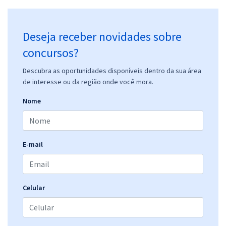
Deseja receber novidades sobre
concursos?
Descubra as oportunidades disponíveis dentro da sua área
de interesse ou da região onde você mora.
Nome
E-mail
Celular