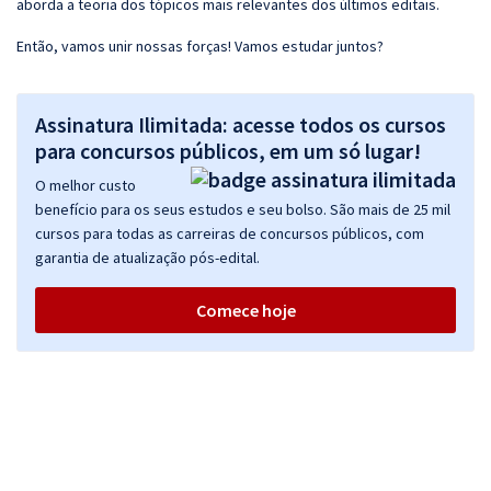
aborda a teoria dos tópicos mais relevantes dos últimos editais.
Então, vamos unir nossas forças! Vamos estudar juntos?
Assinatura Ilimitada: acesse todos os cursos
para concursos públicos, em um só lugar!
O melhor custo
benefício para os seus estudos e seu bolso. São mais de 25 mil
cursos para todas as carreiras de concursos públicos, com
garantia de atualização pós-edital.
Comece hoje