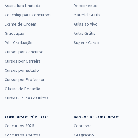
Assinatura Ilimitada
Depoimentos
Coaching para Concursos
Material Grátis
Exame de Ordem
Aulas ao Vivo
Graduação
Aulas Grátis
Pós-Graduação
Sugerir Curso
Cursos por Concurso
Cursos por Carreira
Cursos por Estado
Cursos por Professor
Oficina de Redação
Cursos Online Gratuitos
CONCURSOS PÚBLICOS
BANCAS DE CONCURSOS
Concursos 2026
Cebraspe
Concursos Abertos
Cesgranrio