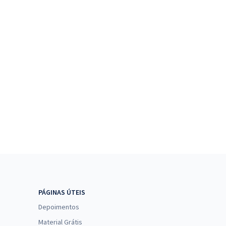
PÁGINAS ÚTEIS
Depoimentos
Material Grátis