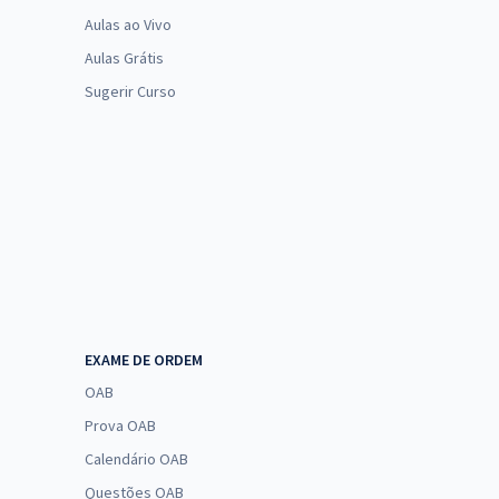
Aulas ao Vivo
Aulas Grátis
Sugerir Curso
EXAME DE ORDEM
OAB
Prova OAB
Calendário OAB
Questões OAB