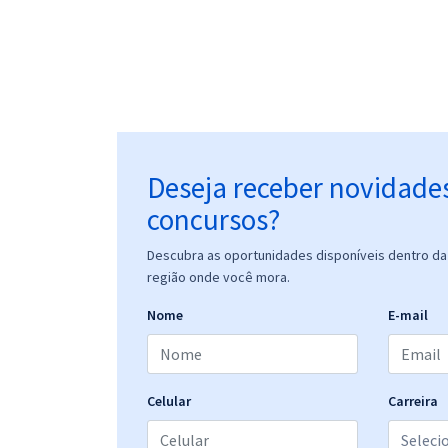
Deseja receber novidade
concursos?
Descubra as oportunidades disponíveis dentro da 
região onde você mora.
Nome
E-mail
Celular
Carreira