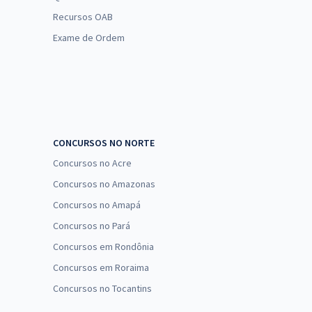
Recursos OAB
Exame de Ordem
CONCURSOS NO NORTE
Concursos no Acre
Concursos no Amazonas
Concursos no Amapá
Concursos no Pará
Concursos em Rondônia
Concursos em Roraima
Concursos no Tocantins