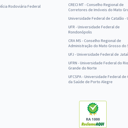
CRECI MT - Conselho Regional de
olícia Rodoviária Federal
Corretores de Imóveis do Mato Gr
Universidade Federal de Catalão -
UFR - Universidade Federal de
Rondonópolis
CRA MS - Conselho Regional de
Administração do Mato Grosso do 
UFJ - Universidade Federal de Jataí
UFRN - Universidade Federal do Ri
Grande do Norte
UFCSPA - Universidade Federal de 
da Saúde de Porto Alegre
RA 1000