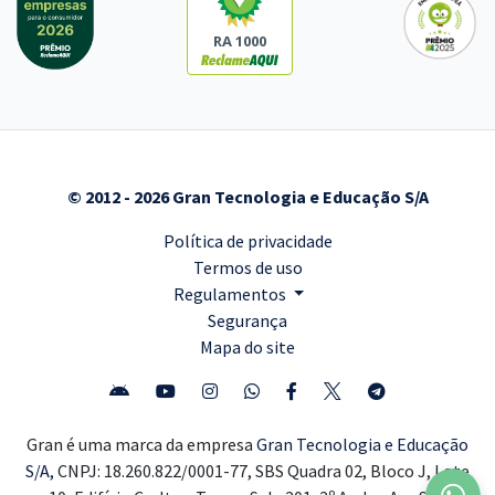
RA 1000
© 2012 - 2026 Gran Tecnologia e Educação S/A
Política de privacidade
Termos de uso
Regulamentos
Segurança
Mapa do site
Gran é uma marca da empresa
Gran Tecnologia e Educação
S/A,
CNPJ: 18.260.822/0001-77, SBS Quadra 02, Bloco J, Lote