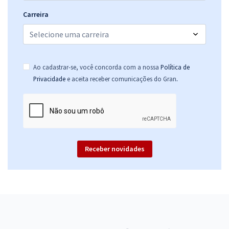
Carreira
Ao cadastrar-se, você concorda com a nossa
Política de
.
Privacidade
e aceita receber comunicações do Gran
Receber novidades