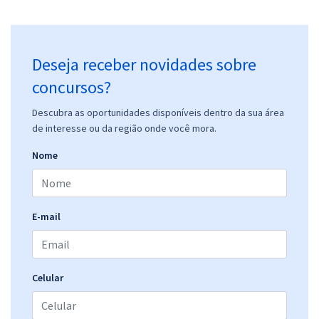
Deseja receber novidades sobre
concursos?
Descubra as oportunidades disponíveis dentro da sua área
de interesse ou da região onde você mora.
Nome
E-mail
Celular