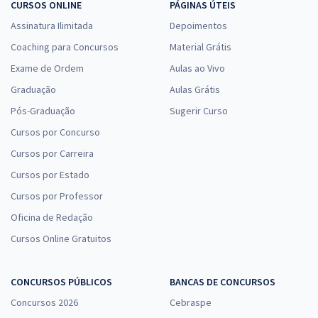
CURSOS ONLINE
PÁGINAS ÚTEIS
Assinatura Ilimitada
Depoimentos
Coaching para Concursos
Material Grátis
Exame de Ordem
Aulas ao Vivo
Graduação
Aulas Grátis
Pós-Graduação
Sugerir Curso
Cursos por Concurso
Cursos por Carreira
Cursos por Estado
Cursos por Professor
Oficina de Redação
Cursos Online Gratuitos
CONCURSOS PÚBLICOS
BANCAS DE CONCURSOS
Concursos 2026
Cebraspe