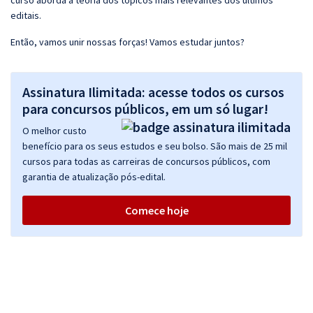
curso aborda a teoria dos tópicos mais relevantes dos últimos
editais.
Então, vamos unir nossas forças! Vamos estudar juntos?
Assinatura Ilimitada: acesse todos os cursos
para concursos públicos, em um só lugar!
O melhor custo
benefício para os seus estudos e seu bolso. São mais de 25 mil
cursos para todas as carreiras de concursos públicos, com
garantia de atualização pós-edital.
Comece hoje