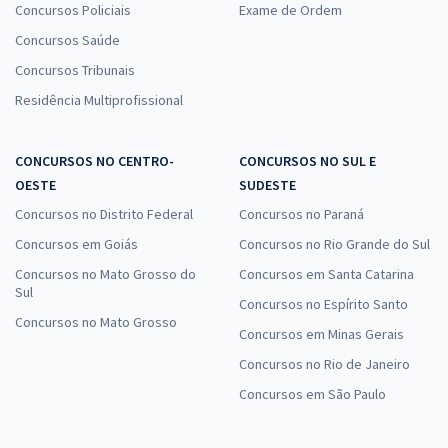
Concursos Policiais
Exame de Ordem
Concursos Saúde
Concursos Tribunais
Residência Multiprofissional
CONCURSOS NO CENTRO-
CONCURSOS NO SUL E
OESTE
SUDESTE
Concursos no Distrito Federal
Concursos no Paraná
Concursos em Goiás
Concursos no Rio Grande do Sul
Concursos no Mato Grosso do
Concursos em Santa Catarina
Sul
Concursos no Espírito Santo
Concursos no Mato Grosso
Concursos em Minas Gerais
Concursos no Rio de Janeiro
Concursos em São Paulo