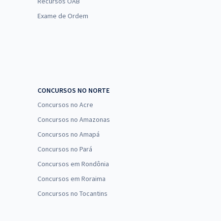
Recursos OAB
Exame de Ordem
CONCURSOS NO NORTE
Concursos no Acre
Concursos no Amazonas
Concursos no Amapá
Concursos no Pará
Concursos em Rondônia
Concursos em Roraima
Concursos no Tocantins