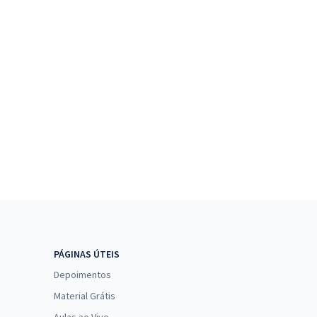
PÁGINAS ÚTEIS
Depoimentos
Material Grátis