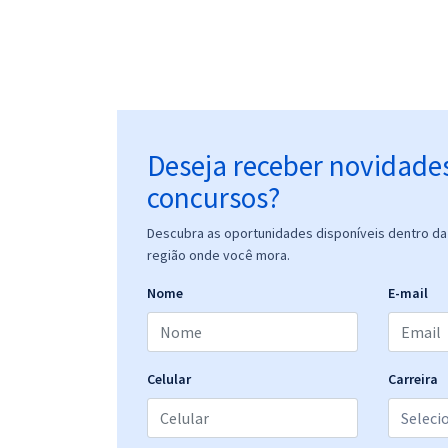
Deseja receber novidade
concursos?
Descubra as oportunidades disponíveis dentro da 
região onde você mora.
Nome
E-mail
Celular
Carreira