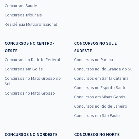
Concursos Saúde
Concursos Tribunais
Residência Multiprofissional
CONCURSOS NO CENTRO-
CONCURSOS NO SUL E
OESTE
SUDESTE
Concursos no Distrito Federal
Concursos no Paraná
Concursos em Goiás
Concursos no Rio Grande do Sul
Concursos no Mato Grosso do
Concursos em Santa Catarina
Sul
Concursos no Espírito Santo
Concursos no Mato Grosso
Concursos em Minas Gerais
Concursos no Rio de Janeiro
Concursos em São Paulo
CONCURSOS NO NORDESTE
CONCURSOS NO NORTE