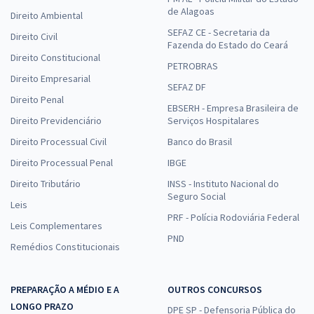
de Alagoas
Direito Ambiental
SEFAZ CE - Secretaria da
Direito Civil
Fazenda do Estado do Ceará
Direito Constitucional
PETROBRAS
Direito Empresarial
SEFAZ DF
Direito Penal
EBSERH - Empresa Brasileira de
Direito Previdenciário
Serviços Hospitalares
Direito Processual Civil
Banco do Brasil
Direito Processual Penal
IBGE
Direito Tributário
INSS - Instituto Nacional do
Seguro Social
Leis
PRF - Polícia Rodoviária Federal
Leis Complementares
PND
Remédios Constitucionais
PREPARAÇÃO A MÉDIO E A
OUTROS CONCURSOS
LONGO PRAZO
DPE SP - Defensoria Pública do