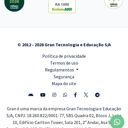
RA 1000
© 2012 - 2026 Gran Tecnologia e Educação S/A
Política de privacidade
Termos de uso
Regulamentos
Segurança
Mapa do site
Gran é uma marca da empresa
Gran Tecnologia e Educação
S/A,
CNPJ: 18.260.822/0001-77, SBS Quadra 02, Bloco J, Lote
10, Edifício Carlton Tower, Sala 201, 2º Andar, Asa Sul,