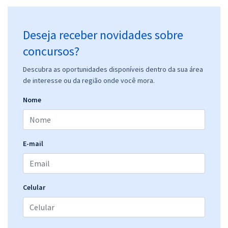
Deseja receber novidades sobre
concursos?
Descubra as oportunidades disponíveis dentro da sua área
de interesse ou da região onde você mora.
Nome
E-mail
Celular