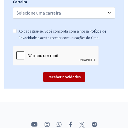
Carreira
Ao cadastrar-se, você concorda com a nossa
Política de
.
Privacidade
e aceita receber comunicações do Gran
Receber novidades