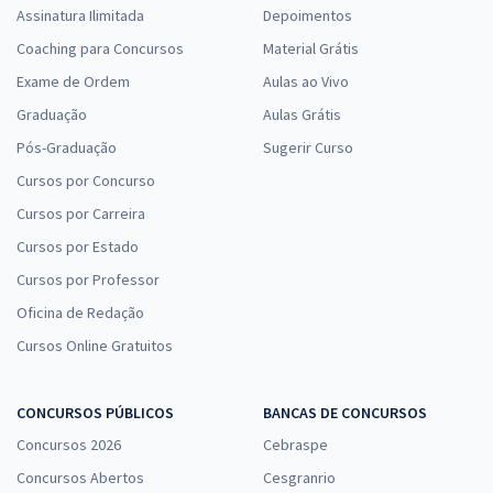
Assinatura Ilimitada
Depoimentos
Coaching para Concursos
Material Grátis
Exame de Ordem
Aulas ao Vivo
Graduação
Aulas Grátis
Pós-Graduação
Sugerir Curso
Cursos por Concurso
Cursos por Carreira
Cursos por Estado
Cursos por Professor
Oficina de Redação
Cursos Online Gratuitos
CONCURSOS PÚBLICOS
BANCAS DE CONCURSOS
Concursos 2026
Cebraspe
Concursos Abertos
Cesgranrio