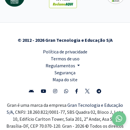
© 2012 - 2026 Gran Tecnologia e Educação S/A
Política de privacidade
Termos de uso
Regulamentos
Segurança
Mapa do site
Gran é uma marca da empresa
Gran Tecnologia e Educação
S/A,
CNPJ: 18.260.822/0001-77, SBS Quadra 02, Bloco J, Lote
10, Edifício Carlton Tower, Sala 201, 2º Andar, Asa Sul,
Brasília-DF, CEP 70.070-120. Gran - 2026 © Todos os direitos