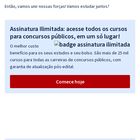
Então, vamos unir nossas forças! Vamos estudar juntos?
Assinatura Ilimitada: acesse todos os cursos
para concursos públicos, em um só lugar!
O melhor custo
benefício para os seus estudos e seu bolso. São mais de 25 mil
cursos para todas as carreiras de concursos públicos, com
garantia de atualização pós-edital.
Comece hoje