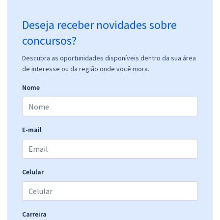
Deseja receber novidades sobre
concursos?
Descubra as oportunidades disponíveis dentro da sua área
de interesse ou da região onde você mora.
Nome
E-mail
Celular
Carreira