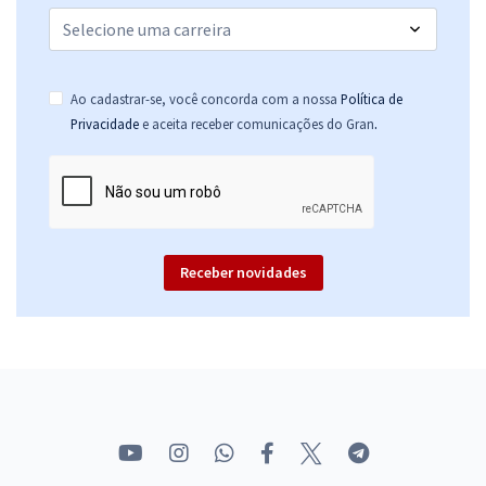
Ao cadastrar-se, você concorda com a nossa
Política de
.
Privacidade
e aceita receber comunicações do Gran
Receber novidades