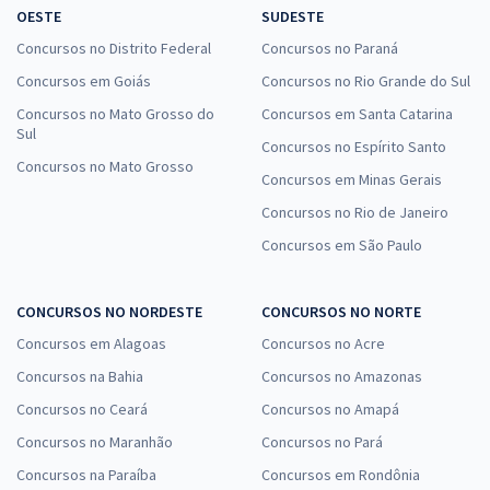
OESTE
SUDESTE
Concursos no Distrito Federal
Concursos no Paraná
Concursos em Goiás
Concursos no Rio Grande do Sul
Concursos no Mato Grosso do
Concursos em Santa Catarina
Sul
Concursos no Espírito Santo
Concursos no Mato Grosso
Concursos em Minas Gerais
Concursos no Rio de Janeiro
Concursos em São Paulo
CONCURSOS NO NORDESTE
CONCURSOS NO NORTE
Concursos em Alagoas
Concursos no Acre
Concursos na Bahia
Concursos no Amazonas
Concursos no Ceará
Concursos no Amapá
Concursos no Maranhão
Concursos no Pará
Concursos na Paraíba
Concursos em Rondônia