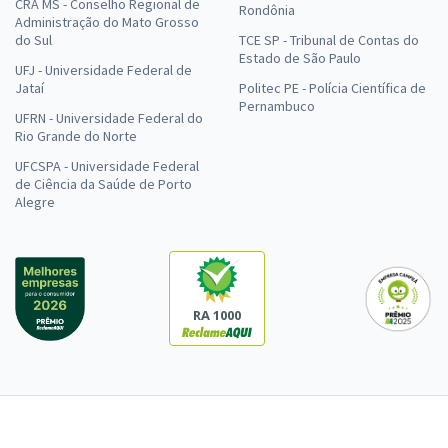
CRA MS - Conselho Regional de
Rondônia
Administração do Mato Grosso
do Sul
TCE SP - Tribunal de Contas do
Estado de São Paulo
UFJ - Universidade Federal de
Jataí
Politec PE - Polícia Científica de
Pernambuco
UFRN - Universidade Federal do
Rio Grande do Norte
UFCSPA - Universidade Federal
de Ciência da Saúde de Porto
Alegre
RA 1000