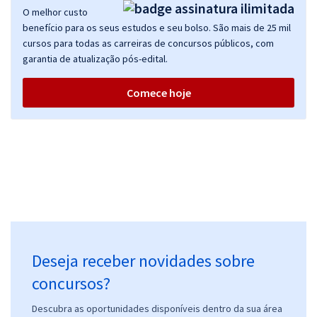
O melhor custo
benefício para os seus estudos e seu bolso. São mais de 25 mil
cursos para todas as carreiras de concursos públicos, com
garantia de atualização pós-edital.
Comece hoje
Deseja receber novidades sobre
concursos?
Descubra as oportunidades disponíveis dentro da sua área