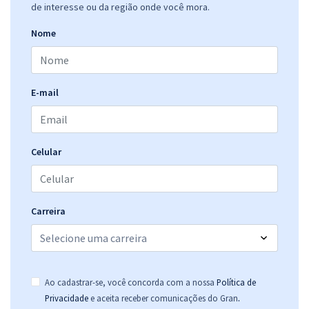
de interesse ou da região onde você mora.
Nome
E-mail
Celular
Carreira
Ao cadastrar-se, você concorda com a nossa
Política de
.
Privacidade
e aceita receber comunicações do Gran