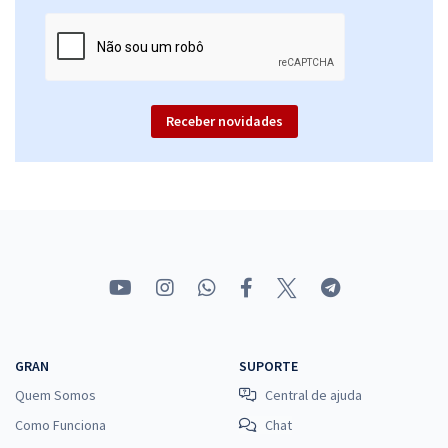
Receber novidades
GRAN
SUPORTE
Quem Somos
Central de ajuda
Como Funciona
Chat