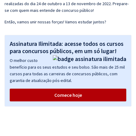
realizadas do dia 24 de outubro a 13 de novembro de 2022. Prepare-
se com quem mais entende de concurso público!
Então, vamos unir nossas forças! Vamos estudar juntos?
Assinatura Ilimitada: acesse todos os cursos
para concursos públicos, em um só lugar!
O melhor custo
benefício para os seus estudos e seu bolso. São mais de 25 mil
cursos para todas as carreiras de concursos públicos, com
garantia de atualização pós-edital.
Comece hoje