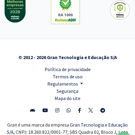
RA 1000
© 2012 - 2026 Gran Tecnologia e Educação S/A
Política de privacidade
Termos de uso
Regulamentos
Segurança
Mapa do site
Gran é uma marca da empresa
Gran Tecnologia e Educação
S/A,
CNPJ: 18.260.822/0001-77, SBS Quadra 02, Bloco J, Lote