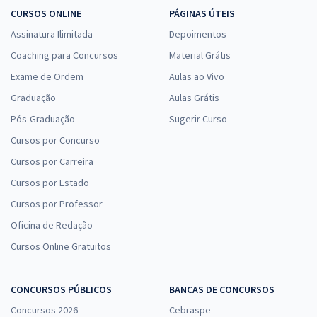
CURSOS ONLINE
PÁGINAS ÚTEIS
Assinatura Ilimitada
Depoimentos
Coaching para Concursos
Material Grátis
Exame de Ordem
Aulas ao Vivo
Graduação
Aulas Grátis
Pós-Graduação
Sugerir Curso
Cursos por Concurso
Cursos por Carreira
Cursos por Estado
Cursos por Professor
Oficina de Redação
Cursos Online Gratuitos
CONCURSOS PÚBLICOS
BANCAS DE CONCURSOS
Concursos 2026
Cebraspe