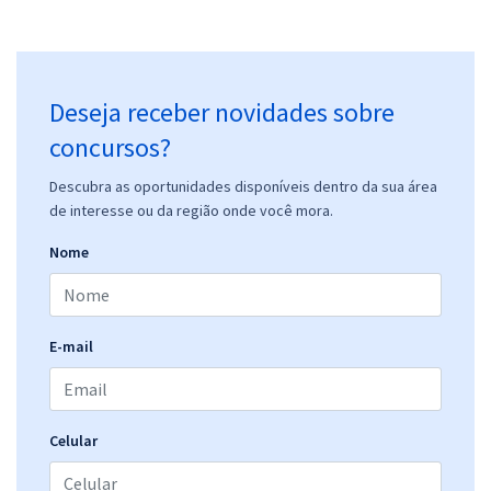
Deseja receber novidades sobre
concursos?
Descubra as oportunidades disponíveis dentro da sua área
de interesse ou da região onde você mora.
Nome
E-mail
Celular