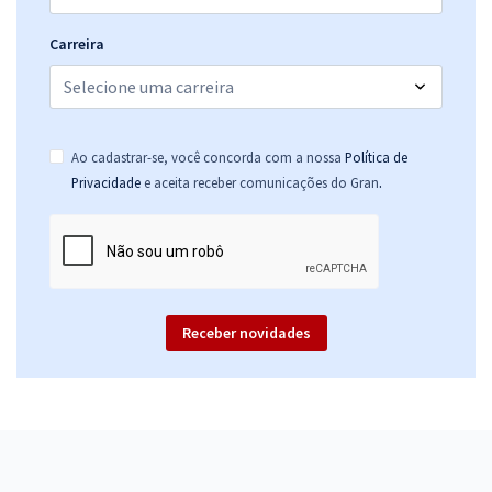
Carreira
Ao cadastrar-se, você concorda com a nossa
Política de
.
Privacidade
e aceita receber comunicações do Gran
Receber novidades