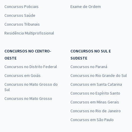
Concursos Policiais
Exame de Ordem
Concursos Saúde
Concursos Tribunais
Residência Multiprofissional
CONCURSOS NO CENTRO-
CONCURSOS NO SUL E
OESTE
SUDESTE
Concursos no Distrito Federal
Concursos no Paraná
Concursos em Goiás
Concursos no Rio Grande do Sul
Concursos no Mato Grosso do
Concursos em Santa Catarina
Sul
Concursos no Espírito Santo
Concursos no Mato Grosso
Concursos em Minas Gerais
Concursos no Rio de Janeiro
Concursos em São Paulo