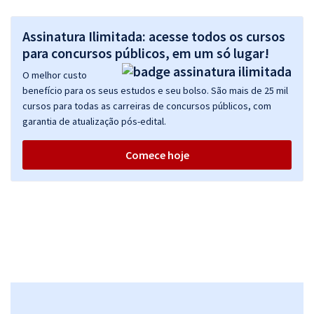
Assinatura Ilimitada: acesse todos os cursos
para concursos públicos, em um só lugar!
O melhor custo
benefício para os seus estudos e seu bolso. São mais de 25 mil
cursos para todas as carreiras de concursos públicos, com
garantia de atualização pós-edital.
Comece hoje