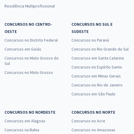
Residência Multiprofissional
CONCURSOS NO CENTRO-
CONCURSOS NO SUL E
OESTE
SUDESTE
Concursos no Distrito Federal
Concursos no Paraná
Concursos em Goiás
Concursos no Rio Grande do Sul
Concursos no Mato Grosso do
Concursos em Santa Catarina
Sul
Concursos no Espírito Santo
Concursos no Mato Grosso
Concursos em Minas Gerais
Concursos no Rio de Janeiro
Concursos em São Paulo
CONCURSOS NO NORDESTE
CONCURSOS NO NORTE
Concursos em Alagoas
Concursos no Acre
Concursos na Bahia
Concursos no Amazonas