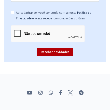
Ao cadastrar-se, você concorda com a nossa
Política de
.
Privacidade
e aceita receber comunicações do Gran
Receber novidades