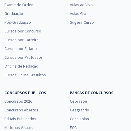
Exame de Ordem
Aulas ao Vivo
Graduação
Aulas Grátis
Pós-Graduação
Sugerir Curso
Cursos por Concurso
Cursos por Carreira
Cursos por Estado
Cursos por Professor
Oficina de Redação
Cursos Online Gratuitos
CONCURSOS PÚBLICOS
BANCAS DE CONCURSOS
Concursos 2026
Cebraspe
Concursos Abertos
Cesgranrio
Editais Publicados
Consulplan
Histórias Visuais
FCC