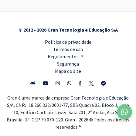
© 2012 - 2026 Gran Tecnologia e Educação S/A
Política de privacidade
Termos de uso
Regulamentos
Segurança
Mapa do site
Gran é uma marca da empresa
Gran Tecnologia e Educação
S/A,
CNPJ: 18.260.822/0001-77, SBS Quadra 02, Bloco J, Lote
10, Edifício Carlton Tower, Sala 201, 2º Andar, Asa Sul,
Brasília-DF, CEP 70.070-120. Gran - 2026 © Todos os direitos
reservados ®