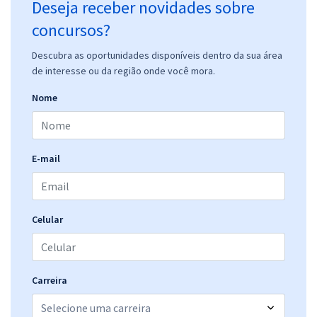
Deseja receber novidades sobre
concursos?
Descubra as oportunidades disponíveis dentro da sua área
de interesse ou da região onde você mora.
Nome
E-mail
Celular
Carreira