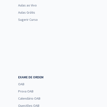
Aulas ao Vivo
Aulas Grátis
Sugerir Curso
EXAME DE ORDEM
OAB
Prova OAB
Calendário OAB
Questões OAB