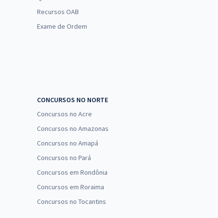
Recursos OAB
Exame de Ordem
CONCURSOS NO NORTE
Concursos no Acre
Concursos no Amazonas
Concursos no Amapá
Concursos no Pará
Concursos em Rondônia
Concursos em Roraima
Concursos no Tocantins