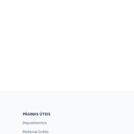
PÁGINAS ÚTEIS
Depoimentos
Material Grátis