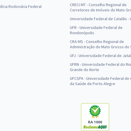
CRECI MT - Conselho Regional de
olícia Rodoviária Federal
Corretores de Imóveis do Mato Gr
Universidade Federal de Catalão -
UFR - Universidade Federal de
Rondonópolis
CRA MS - Conselho Regional de
Administração do Mato Grosso do 
UFJ - Universidade Federal de Jataí
UFRN - Universidade Federal do Ri
Grande do Norte
UFCSPA - Universidade Federal de 
da Saúde de Porto Alegre
RA 1000