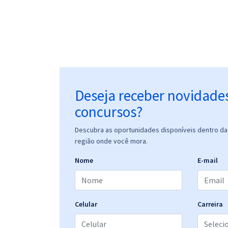
Deseja receber novidade
concursos?
Descubra as oportunidades disponíveis dentro da 
região onde você mora.
Nome
E-mail
Celular
Carreira