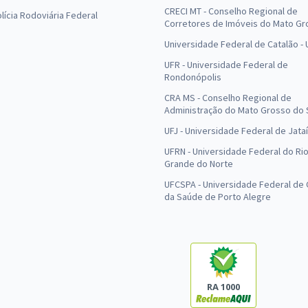
CRECI MT - Conselho Regional de
olícia Rodoviária Federal
Corretores de Imóveis do Mato Gr
Universidade Federal de Catalão -
UFR - Universidade Federal de
Rondonópolis
CRA MS - Conselho Regional de
Administração do Mato Grosso do 
UFJ - Universidade Federal de Jataí
UFRN - Universidade Federal do Ri
Grande do Norte
UFCSPA - Universidade Federal de 
da Saúde de Porto Alegre
RA 1000