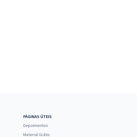
PÁGINAS ÚTEIS
Depoimentos
Material Grátis