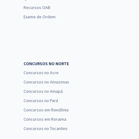
Recursos OAB
Exame de Ordem
CONCURSOS NO NORTE
Concursos no Acre
Concursos no Amazonas
Concursos no Amapá
Concursos no Pará
Concursos em Rondônia
Concursos em Roraima
Concursos no Tocantins