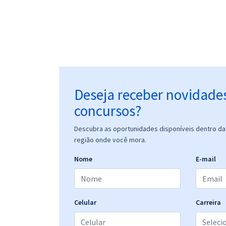
Deseja receber novidade
concursos?
Descubra as oportunidades disponíveis dentro da 
região onde você mora.
Nome
E-mail
Celular
Carreira