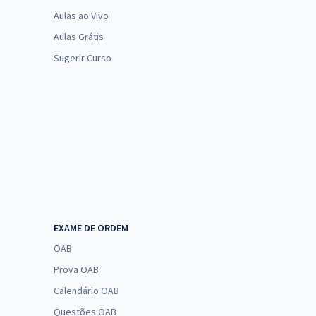
Aulas ao Vivo
Aulas Grátis
Sugerir Curso
EXAME DE ORDEM
OAB
Prova OAB
Calendário OAB
Questões OAB