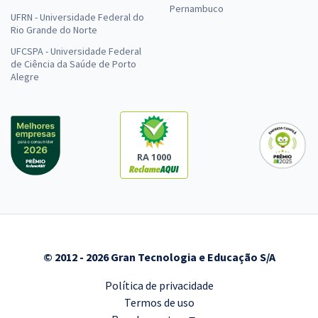
Pernambuco
UFRN - Universidade Federal do
Rio Grande do Norte
UFCSPA - Universidade Federal
de Ciência da Saúde de Porto
Alegre
RA 1000
© 2012 - 2026 Gran Tecnologia e Educação S/A
Política de privacidade
Termos de uso