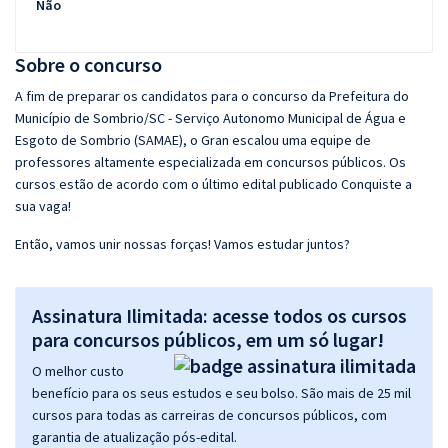
Não
Sobre o concurso
A fim de preparar os candidatos para o concurso da Prefeitura do
Município de Sombrio/SC - Serviço Autonomo Municipal de Água e
Esgoto de Sombrio (SAMAE), o Gran escalou uma equipe de
professores altamente especializada em concursos públicos. Os
cursos estão de acordo com o último edital publicado Conquiste a
sua vaga!
Então, vamos unir nossas forças! Vamos estudar juntos?
Assinatura Ilimitada: acesse todos os cursos
para concursos públicos, em um só lugar!
O melhor custo
benefício para os seus estudos e seu bolso. São mais de 25 mil
cursos para todas as carreiras de concursos públicos, com
garantia de atualização pós-edital.