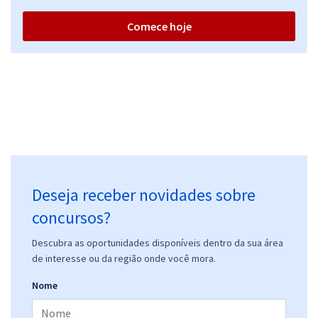
Comece hoje
Deseja receber novidades sobre
concursos?
Descubra as oportunidades disponíveis dentro da sua área
de interesse ou da região onde você mora.
Nome