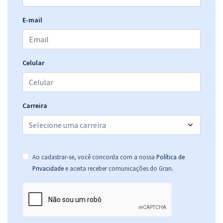
E-mail
Celular
Carreira
Ao cadastrar-se, você concorda com a nossa
Política de
.
Privacidade
e aceita receber comunicações do Gran