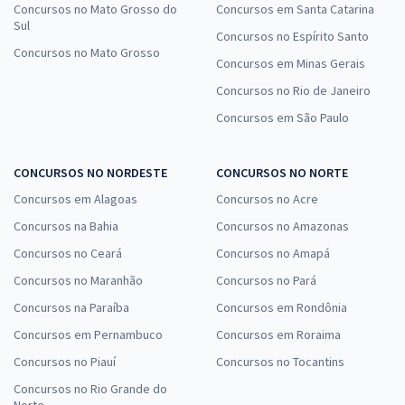
Concursos no Mato Grosso do
Concursos em Santa Catarina
Sul
Concursos no Espírito Santo
Concursos no Mato Grosso
Concursos em Minas Gerais
Concursos no Rio de Janeiro
Concursos em São Paulo
CONCURSOS NO NORDESTE
CONCURSOS NO NORTE
Concursos em Alagoas
Concursos no Acre
Concursos na Bahia
Concursos no Amazonas
Concursos no Ceará
Concursos no Amapá
Concursos no Maranhão
Concursos no Pará
Concursos na Paraíba
Concursos em Rondônia
Concursos em Pernambuco
Concursos em Roraima
Concursos no Piauí
Concursos no Tocantins
Concursos no Rio Grande do