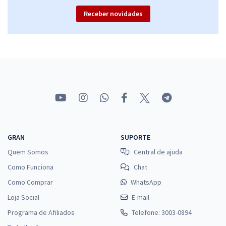
Receber novidades
GRAN
SUPORTE
Quem Somos
Central de ajuda
Como Funciona
Chat
Como Comprar
WhatsApp
Loja Social
E-mail
Programa de Afiliados
Telefone: 3003-0894