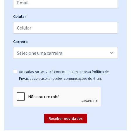
Celular
Carreira
Ao cadastrar-se, você concorda com a nossa
Política de
.
Privacidade
e aceita receber comunicações do Gran
Receber novidades