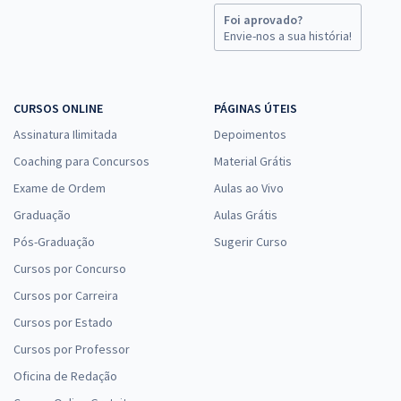
Foi aprovado?
Envie-nos a sua história!
CURSOS ONLINE
PÁGINAS ÚTEIS
Assinatura Ilimitada
Depoimentos
Coaching para Concursos
Material Grátis
Exame de Ordem
Aulas ao Vivo
Graduação
Aulas Grátis
Pós-Graduação
Sugerir Curso
Cursos por Concurso
Cursos por Carreira
Cursos por Estado
Cursos por Professor
Oficina de Redação