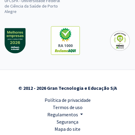
UFCSPA - Universidade Federal
de Ciência da Saúde de Porto
Alegre
RA 1000
© 2012 - 2026 Gran Tecnologia e Educação S/A
Política de privacidade
Termos de uso
Regulamentos
Segurança
Mapa do site