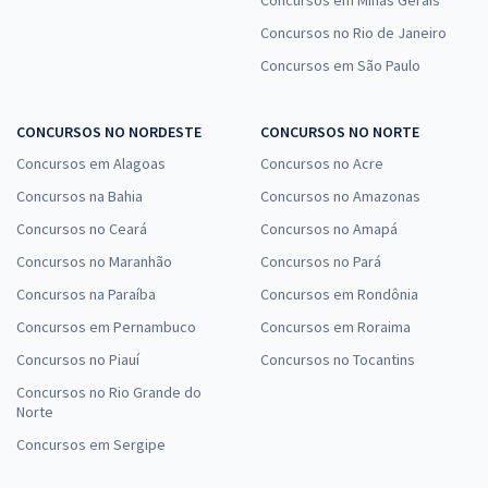
Concursos em Minas Gerais
Concursos no Rio de Janeiro
Concursos em São Paulo
CONCURSOS NO NORDESTE
CONCURSOS NO NORTE
Concursos em Alagoas
Concursos no Acre
Concursos na Bahia
Concursos no Amazonas
Concursos no Ceará
Concursos no Amapá
Concursos no Maranhão
Concursos no Pará
Concursos na Paraíba
Concursos em Rondônia
Concursos em Pernambuco
Concursos em Roraima
Concursos no Piauí
Concursos no Tocantins
Concursos no Rio Grande do
Norte
Concursos em Sergipe