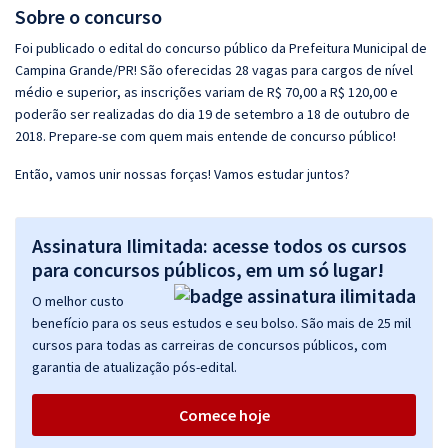
Sobre o concurso
Foi publicado o edital do concurso público da Prefeitura Municipal de
Campina Grande/PR! São oferecidas 28 vagas para cargos de nível
médio e superior, as inscrições variam de R$ 70,00 a R$ 120,00 e
poderão ser realizadas do dia 19 de setembro a 18 de outubro de
2018. Prepare-se com quem mais entende de concurso público!
Então, vamos unir nossas forças! Vamos estudar juntos?
Assinatura Ilimitada: acesse todos os cursos
para concursos públicos, em um só lugar!
O melhor custo
benefício para os seus estudos e seu bolso. São mais de 25 mil
cursos para todas as carreiras de concursos públicos, com
garantia de atualização pós-edital.
Comece hoje