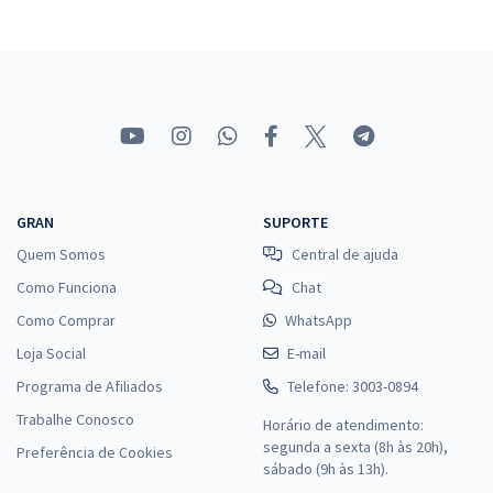
GRAN
SUPORTE
Quem Somos
Central de ajuda
Como Funciona
Chat
Como Comprar
WhatsApp
Loja Social
E-mail
Programa de Afiliados
Telefone: 3003-0894
Trabalhe Conosco
Horário de atendimento:
segunda a sexta (8h às 20h),
Preferência de Cookies
sábado (9h às 13h).