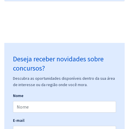
Deseja receber novidades sobre
concursos?
Descubra as oportunidades disponíveis dentro da sua área
de interesse ou da região onde você mora.
Nome
E-mail