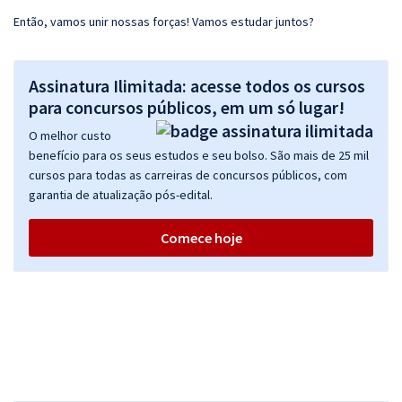
Então, vamos unir nossas forças! Vamos estudar juntos?
Assinatura Ilimitada: acesse todos os cursos
para concursos públicos, em um só lugar!
O melhor custo
benefício para os seus estudos e seu bolso. São mais de 25 mil
cursos para todas as carreiras de concursos públicos, com
garantia de atualização pós-edital.
Comece hoje