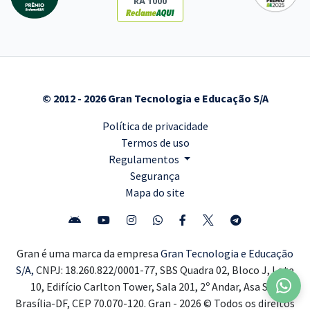
RA 1000
© 2012 - 2026 Gran Tecnologia e Educação S/A
Política de privacidade
Termos de uso
Regulamentos
Segurança
Mapa do site
Gran é uma marca da empresa
Gran Tecnologia e Educação
S/A,
CNPJ: 18.260.822/0001-77, SBS Quadra 02, Bloco J, Lote
10, Edifício Carlton Tower, Sala 201, 2º Andar, Asa Sul,
Brasília-DF, CEP 70.070-120. Gran - 2026 © Todos os direitos