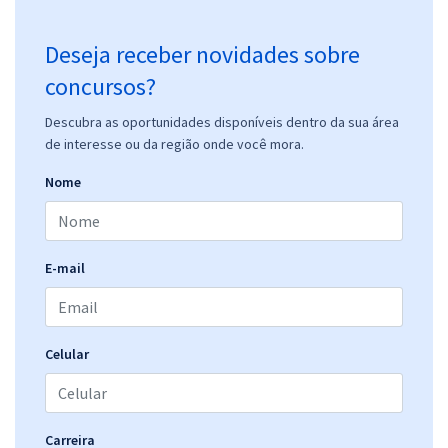
Deseja receber novidades sobre
concursos?
Descubra as oportunidades disponíveis dentro da sua área
de interesse ou da região onde você mora.
Nome
E-mail
Celular
Carreira