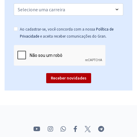
Ao cadastrar-se, você concorda com a nossa
Política de
.
Privacidade
e aceita receber comunicações do Gran
Receber novidades