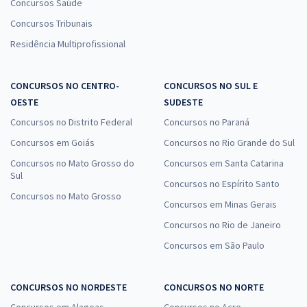
Concursos Saúde
Concursos Tribunais
Residência Multiprofissional
CONCURSOS NO CENTRO-
CONCURSOS NO SUL E
OESTE
SUDESTE
Concursos no Distrito Federal
Concursos no Paraná
Concursos em Goiás
Concursos no Rio Grande do Sul
Concursos no Mato Grosso do
Concursos em Santa Catarina
Sul
Concursos no Espírito Santo
Concursos no Mato Grosso
Concursos em Minas Gerais
Concursos no Rio de Janeiro
Concursos em São Paulo
CONCURSOS NO NORDESTE
CONCURSOS NO NORTE