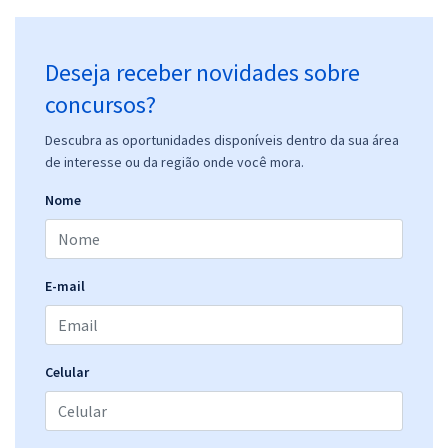
Deseja receber novidades sobre
concursos?
Descubra as oportunidades disponíveis dentro da sua área
de interesse ou da região onde você mora.
Nome
E-mail
Celular