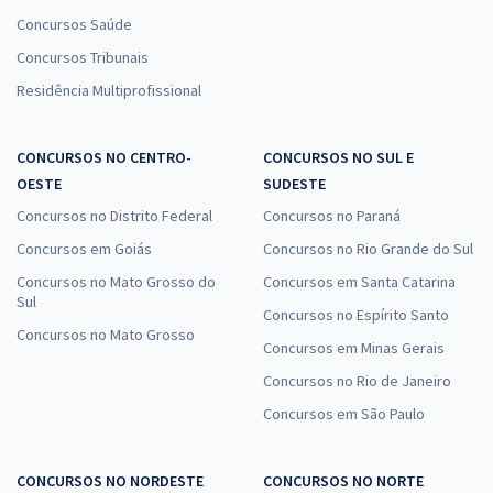
Concursos Saúde
Concursos Tribunais
Residência Multiprofissional
CONCURSOS NO CENTRO-
CONCURSOS NO SUL E
OESTE
SUDESTE
Concursos no Distrito Federal
Concursos no Paraná
Concursos em Goiás
Concursos no Rio Grande do Sul
Concursos no Mato Grosso do
Concursos em Santa Catarina
Sul
Concursos no Espírito Santo
Concursos no Mato Grosso
Concursos em Minas Gerais
Concursos no Rio de Janeiro
Concursos em São Paulo
CONCURSOS NO NORDESTE
CONCURSOS NO NORTE