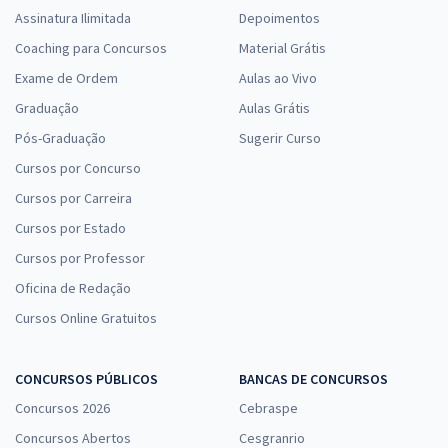
Assinatura Ilimitada
Depoimentos
Coaching para Concursos
Material Grátis
Exame de Ordem
Aulas ao Vivo
Graduação
Aulas Grátis
Pós-Graduação
Sugerir Curso
Cursos por Concurso
Cursos por Carreira
Cursos por Estado
Cursos por Professor
Oficina de Redação
Cursos Online Gratuitos
CONCURSOS PÚBLICOS
BANCAS DE CONCURSOS
Concursos 2026
Cebraspe
Concursos Abertos
Cesgranrio