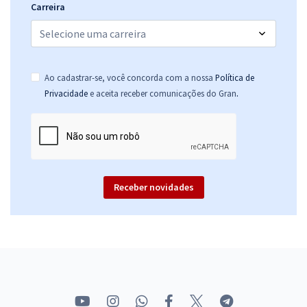
Carreira
Ao cadastrar-se, você concorda com a nossa
Política de
.
Privacidade
e aceita receber comunicações do Gran
Receber novidades