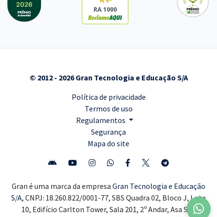
RA 1000
© 2012 - 2026 Gran Tecnologia e Educação S/A
Política de privacidade
Termos de uso
Regulamentos
Segurança
Mapa do site
Gran é uma marca da empresa
Gran Tecnologia e Educação
S/A,
CNPJ: 18.260.822/0001-77, SBS Quadra 02, Bloco J, Lote
10, Edifício Carlton Tower, Sala 201, 2º Andar, Asa Sul,