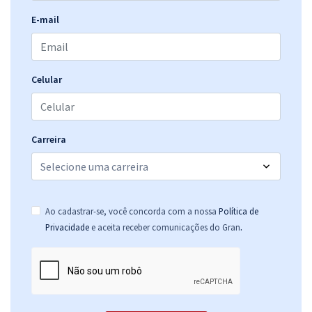
E-mail
Celular
Carreira
Ao cadastrar-se, você concorda com a nossa
Política de
.
Privacidade
e aceita receber comunicações do Gran