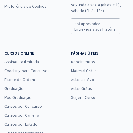
segunda a sexta (8h às 20h),
Preferência de Cookies
sábado (9h às 13h).
Foi aprovado?
Envie-nos a sua história!
CURSOS ONLINE
PÁGINAS ÚTEIS
Assinatura Ilimitada
Depoimentos
Coaching para Concursos
Material Grátis
Exame de Ordem
Aulas ao Vivo
Graduação
Aulas Grátis
Pós-Graduação
Sugerir Curso
Cursos por Concurso
Cursos por Carreira
Cursos por Estado