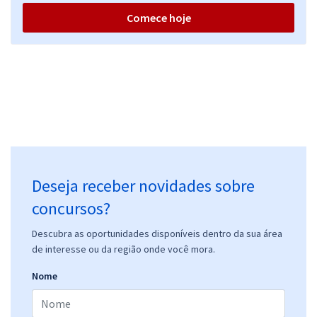
Comece hoje
Deseja receber novidades sobre
concursos?
Descubra as oportunidades disponíveis dentro da sua área
de interesse ou da região onde você mora.
Nome