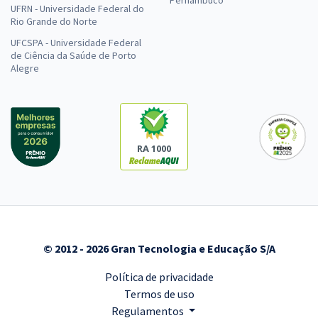
Pernambuco
UFRN - Universidade Federal do
Rio Grande do Norte
UFCSPA - Universidade Federal
de Ciência da Saúde de Porto
Alegre
RA 1000
© 2012 - 2026 Gran Tecnologia e Educação S/A
Política de privacidade
Termos de uso
Regulamentos