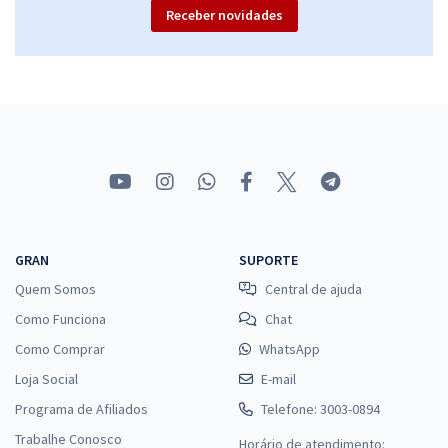
Receber novidades
GRAN
SUPORTE
Quem Somos
Central de ajuda
Como Funciona
Chat
Como Comprar
WhatsApp
Loja Social
E-mail
Programa de Afiliados
Telefone: 3003-0894
Trabalhe Conosco
Horário de atendimento: