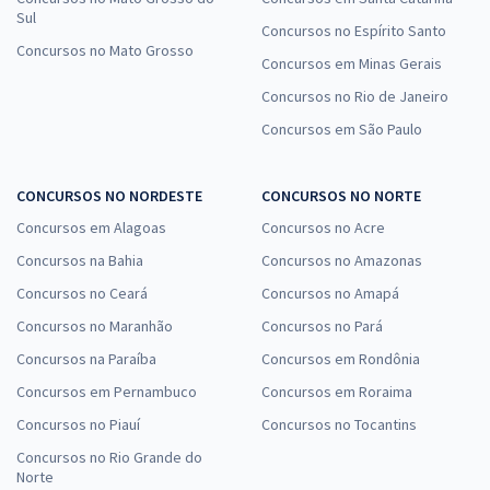
Sul
Concursos no Espírito Santo
Concursos no Mato Grosso
Concursos em Minas Gerais
Concursos no Rio de Janeiro
Concursos em São Paulo
CONCURSOS NO NORDESTE
CONCURSOS NO NORTE
Concursos em Alagoas
Concursos no Acre
Concursos na Bahia
Concursos no Amazonas
Concursos no Ceará
Concursos no Amapá
Concursos no Maranhão
Concursos no Pará
Concursos na Paraíba
Concursos em Rondônia
Concursos em Pernambuco
Concursos em Roraima
Concursos no Piauí
Concursos no Tocantins
Concursos no Rio Grande do
Norte