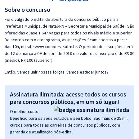
Sobre o concurso
Foi divulgado o edital de abertura do concurso público para a
Prefeitura Municipal de Natal/RN – Secretaria Municipal de Saúde . São
oferecidas quase 1.647 vagas para todos os níveis médio e superior.
De acordo com o cronograma, as inscrições ficam abertas a partir
das 10h, no site www.comperve.ufrn.br. O período de inscrições será
de 12 de março a 09 de abril de 2018 e o valor das inscrição é de R$ 80
(médio), R$ 100 (superior).
Então, vamos unir nossas forças! Vamos estudar juntos?
Assinatura Ilimitada: acesse todos os cursos
para concursos públicos, em um só lugar!
O melhor custo
benefício para os seus estudos e seu bolso. São mais de 25 mil
cursos para todas as carreiras de concursos públicos, com
garantia de atualização pós-edital.