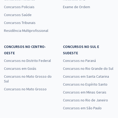
Concursos Policiais
Exame de Ordem
Concursos Saúde
Concursos Tribunais
Residência Multiprofissional
CONCURSOS NO CENTRO-
CONCURSOS NO SUL E
OESTE
SUDESTE
Concursos no Distrito Federal
Concursos no Paraná
Concursos em Goiás
Concursos no Rio Grande do Sul
Concursos no Mato Grosso do
Concursos em Santa Catarina
Sul
Concursos no Espírito Santo
Concursos no Mato Grosso
Concursos em Minas Gerais
Concursos no Rio de Janeiro
Concursos em São Paulo