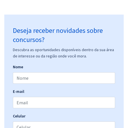
Deseja receber novidades sobre
concursos?
Descubra as oportunidades disponíveis dentro da sua área
de interesse ou da região onde você mora.
Nome
E-mail
Celular