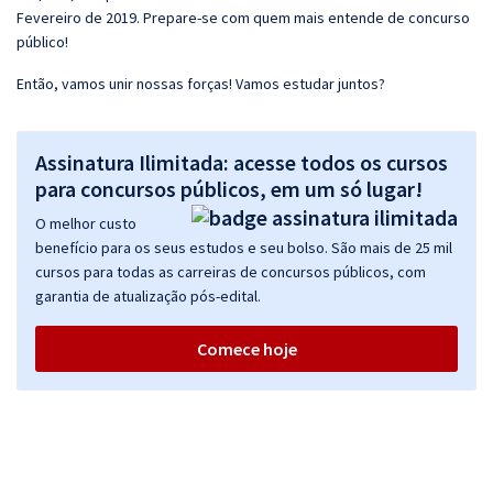
Fevereiro de 2019. Prepare-se com quem mais entende de concurso
público!
Então, vamos unir nossas forças! Vamos estudar juntos?
Assinatura Ilimitada: acesse todos os cursos
para concursos públicos, em um só lugar!
O melhor custo
benefício para os seus estudos e seu bolso. São mais de 25 mil
cursos para todas as carreiras de concursos públicos, com
garantia de atualização pós-edital.
Comece hoje