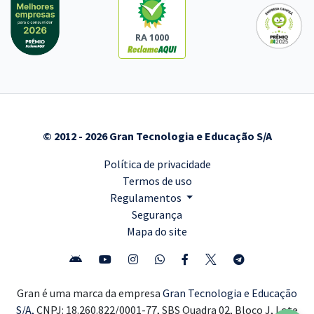
RA 1000
© 2012 - 2026 Gran Tecnologia e Educação S/A
Política de privacidade
Termos de uso
Regulamentos
Segurança
Mapa do site
Gran é uma marca da empresa
Gran Tecnologia e Educação
S/A,
CNPJ: 18.260.822/0001-77, SBS Quadra 02, Bloco J, Lote