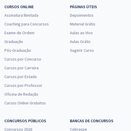
CURSOS ONLINE
PÁGINAS ÚTEIS
Assinatura Ilimitada
Depoimentos
Coaching para Concursos
Material Grátis
Exame de Ordem
Aulas ao Vivo
Graduação
Aulas Grátis
Pós-Graduação
Sugerir Curso
Cursos por Concurso
Cursos por Carreira
Cursos por Estado
Cursos por Professor
Oficina de Redação
Cursos Online Gratuitos
CONCURSOS PÚBLICOS
BANCAS DE CONCURSOS
Concursos 2026
Cebraspe