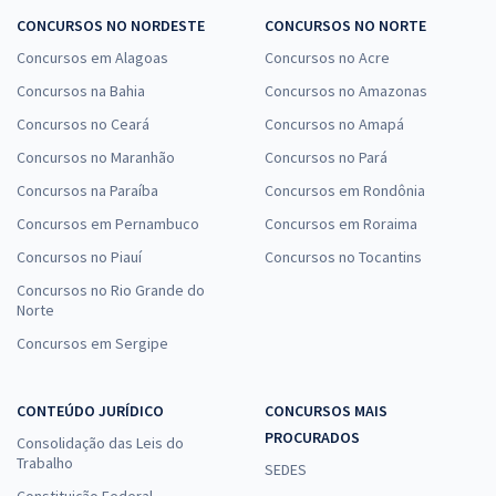
CONCURSOS NO NORDESTE
CONCURSOS NO NORTE
Concursos em Alagoas
Concursos no Acre
Concursos na Bahia
Concursos no Amazonas
Concursos no Ceará
Concursos no Amapá
Concursos no Maranhão
Concursos no Pará
Concursos na Paraíba
Concursos em Rondônia
Concursos em Pernambuco
Concursos em Roraima
Concursos no Piauí
Concursos no Tocantins
Concursos no Rio Grande do
Norte
Concursos em Sergipe
CONTEÚDO JURÍDICO
CONCURSOS MAIS
PROCURADOS
Consolidação das Leis do
Trabalho
SEDES