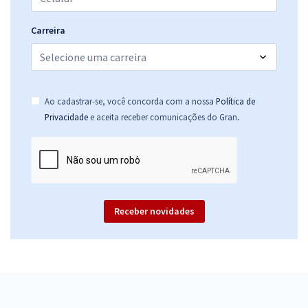
Carreira
Ao cadastrar-se, você concorda com a nossa
Política de
.
Privacidade
e aceita receber comunicações do Gran
Receber novidades