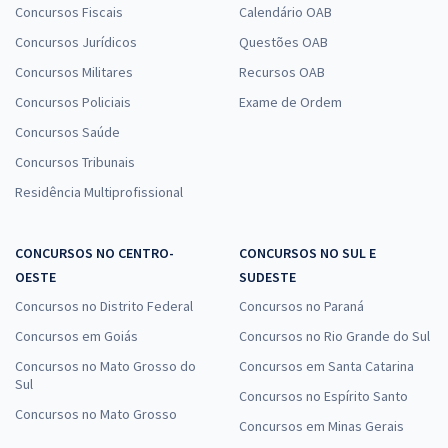
Concursos Fiscais
Calendário OAB
Concursos Jurídicos
Questões OAB
Concursos Militares
Recursos OAB
Concursos Policiais
Exame de Ordem
Concursos Saúde
Concursos Tribunais
Residência Multiprofissional
CONCURSOS NO CENTRO-
CONCURSOS NO SUL E
OESTE
SUDESTE
Concursos no Distrito Federal
Concursos no Paraná
Concursos em Goiás
Concursos no Rio Grande do Sul
Concursos no Mato Grosso do
Concursos em Santa Catarina
Sul
Concursos no Espírito Santo
Concursos no Mato Grosso
Concursos em Minas Gerais