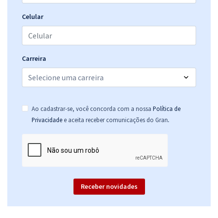
Celular
Carreira
Ao cadastrar-se, você concorda com a nossa
Política de
.
Privacidade
e aceita receber comunicações do Gran
Receber novidades