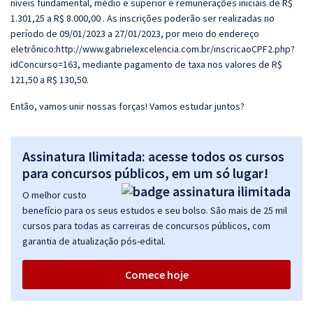
níveis fundamental, médio e superior e remunerações iniciais de R$
1.301,25 a R$ 8.000,00 . As inscrições poderão ser realizadas no
período de 09/01/2023 a 27/01/2023, por meio do endereço
eletrônico:http://www.gabrielexcelencia.com.br/inscricaoCPF2.php?
idConcurso=163, mediante pagamento de taxa nos valores de R$
121,50 a R$ 130,50.
Então, vamos unir nossas forças! Vamos estudar juntos?
Assinatura Ilimitada: acesse todos os cursos
para concursos públicos, em um só lugar!
O melhor custo
benefício para os seus estudos e seu bolso. São mais de 25 mil
cursos para todas as carreiras de concursos públicos, com
garantia de atualização pós-edital.
Comece hoje