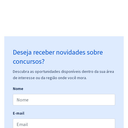
Deseja receber novidades sobre
concursos?
Descubra as oportunidades disponíveis dentro da sua área
de interesse ou da região onde você mora.
Nome
E-mail