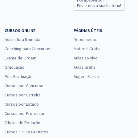
Envie-nos a sua história!
CURSOS ONLINE
PÁGINAS ÚTEIS
Assinatura Ilimitada
Depoimentos
Coaching para Concursos
Material Grátis
Exame de Ordem
Aulas ao Vivo
Graduação
Aulas Grátis
Pós-Graduação
Sugerir Curso
Cursos por Concurso
Cursos por Carreira
Cursos por Estado
Cursos por Professor
Oficina de Redação
Cursos Online Gratuitos