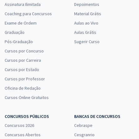
Assinatura Ilimitada
Depoimentos
Coaching para Concursos
Material Grátis
Exame de Ordem
Aulas ao Vivo
Graduação
Aulas Grátis
Pós-Graduação
Sugerir Curso
Cursos por Concurso
Cursos por Carreira
Cursos por Estado
Cursos por Professor
Oficina de Redação
Cursos Online Gratuitos
CONCURSOS PÚBLICOS
BANCAS DE CONCURSOS
Concursos 2026
Cebraspe
Concursos Abertos
Cesgranrio