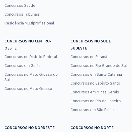
Concursos Saúde
Concursos Tribunais
Residência Multiprofissional
CONCURSOS NO CENTRO-
CONCURSOS NO SUL E
OESTE
SUDESTE
Concursos no Distrito Federal
Concursos no Paraná
Concursos em Goiás
Concursos no Rio Grande do Sul
Concursos no Mato Grosso do
Concursos em Santa Catarina
Sul
Concursos no Espírito Santo
Concursos no Mato Grosso
Concursos em Minas Gerais
Concursos no Rio de Janeiro
Concursos em São Paulo
CONCURSOS NO NORDESTE
CONCURSOS NO NORTE