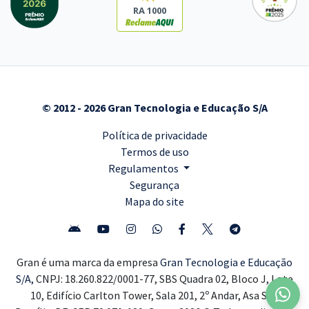
RA 1000
© 2012 - 2026 Gran Tecnologia e Educação S/A
Política de privacidade
Termos de uso
Regulamentos
Segurança
Mapa do site
Gran é uma marca da empresa
Gran Tecnologia e Educação
S/A,
CNPJ: 18.260.822/0001-77, SBS Quadra 02, Bloco J, Lote
10, Edifício Carlton Tower, Sala 201, 2º Andar, Asa Sul,