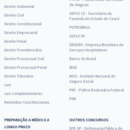
de Alagoas
Direito Ambiental
SEFAZ CE - Secretaria da
Direito Civil
Fazenda do Estado do Ceará
Direito Constitucional
PETROBRAS
Direito Empresarial
SEFAZ DF
Direito Penal
EBSERH - Empresa Brasileira de
Direito Previdenciário
Serviços Hospitalares
Direito Processual Civil
Banco do Brasil
Direito Processual Penal
IBGE
Direito Tributário
INSS - Instituto Nacional do
Seguro Social
Leis
PRF - Polícia Rodoviária Federal
Leis Complementares
PND
Remédios Constitucionais
PREPARAÇÃO A MÉDIO E A
OUTROS CONCURSOS
LONGO PRAZO
DPE SP - Defensoria Pública do