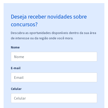
Deseja receber novidades sobre
concursos?
Descubra as oportunidades disponíveis dentro da sua área
de interesse ou da região onde você mora.
Nome
E-mail
Celular