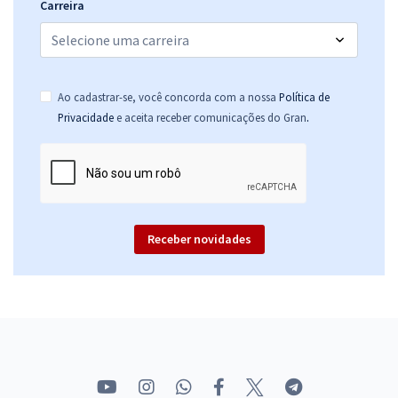
Carreira
Ao cadastrar-se, você concorda com a nossa
Política de
.
Privacidade
e aceita receber comunicações do Gran
Receber novidades