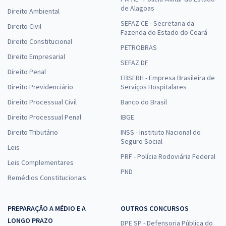
de Alagoas
Direito Ambiental
SEFAZ CE - Secretaria da
Direito Civil
Fazenda do Estado do Ceará
Direito Constitucional
PETROBRAS
Direito Empresarial
SEFAZ DF
Direito Penal
EBSERH - Empresa Brasileira de
Direito Previdenciário
Serviços Hospitalares
Direito Processual Civil
Banco do Brasil
Direito Processual Penal
IBGE
Direito Tributário
INSS - Instituto Nacional do
Seguro Social
Leis
PRF - Polícia Rodoviária Federal
Leis Complementares
PND
Remédios Constitucionais
PREPARAÇÃO A MÉDIO E A
OUTROS CONCURSOS
LONGO PRAZO
DPE SP - Defensoria Pública do