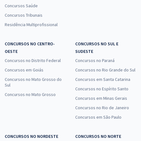
Concursos Saúde
Concursos Tribunais
Residência Multiprofissional
CONCURSOS NO CENTRO-
CONCURSOS NO SUL E
OESTE
SUDESTE
Concursos no Distrito Federal
Concursos no Paraná
Concursos em Goiás
Concursos no Rio Grande do Sul
Concursos no Mato Grosso do
Concursos em Santa Catarina
Sul
Concursos no Espírito Santo
Concursos no Mato Grosso
Concursos em Minas Gerais
Concursos no Rio de Janeiro
Concursos em São Paulo
CONCURSOS NO NORDESTE
CONCURSOS NO NORTE