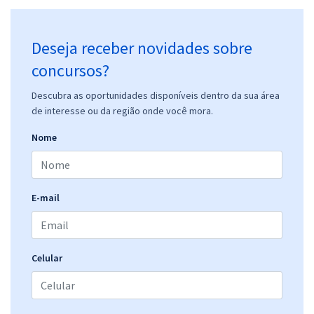
Deseja receber novidades sobre
concursos?
Descubra as oportunidades disponíveis dentro da sua área
de interesse ou da região onde você mora.
Nome
E-mail
Celular