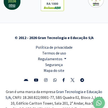
RA 1000
© 2012 - 2026 Gran Tecnologia e Educação S/A
Política de privacidade
Termos de uso
Regulamentos
Segurança
Mapa do site
Gran é uma marca da empresa
Gran Tecnologia e Educação
S/A,
CNPJ: 18.260.822/0001-77, SBS Quadra 02, Bloco J, Lote
10, Edifício Carlton Tower, Sala 201, 2º Andar, Asa Sul,