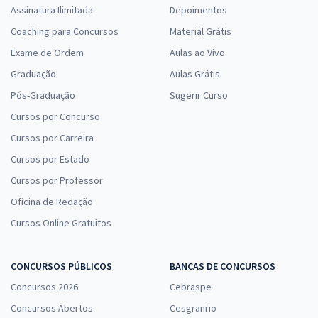
Assinatura Ilimitada
Depoimentos
Coaching para Concursos
Material Grátis
Exame de Ordem
Aulas ao Vivo
Graduação
Aulas Grátis
Pós-Graduação
Sugerir Curso
Cursos por Concurso
Cursos por Carreira
Cursos por Estado
Cursos por Professor
Oficina de Redação
Cursos Online Gratuitos
CONCURSOS PÚBLICOS
BANCAS DE CONCURSOS
Concursos 2026
Cebraspe
Concursos Abertos
Cesgranrio