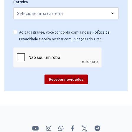
Carreira
Ao cadastrar-se, você concorda com a nossa
Política de
.
Privacidade
e aceita receber comunicações do Gran
Receber novidades