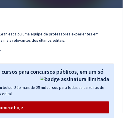
o Gran escalou uma equipe de professores experientes em
s mais relevantes dos últimos editais.
?
s cursos para concursos públicos, em um só
 bolso. São mais de 25 mil cursos para todas as carreiras de
-edital.
omece hoje