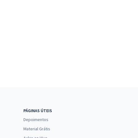
PÁGINAS ÚTEIS
Depoimentos
Material Grátis