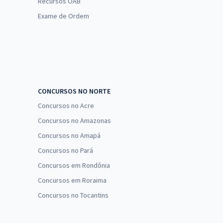
Recursos OAB
Exame de Ordem
CONCURSOS NO NORTE
Concursos no Acre
Concursos no Amazonas
Concursos no Amapá
Concursos no Pará
Concursos em Rondônia
Concursos em Roraima
Concursos no Tocantins