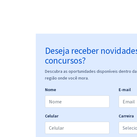
Deseja receber novidade
concursos?
Descubra as oportunidades disponíveis dentro da 
região onde você mora.
Nome
E-mail
Celular
Carreira