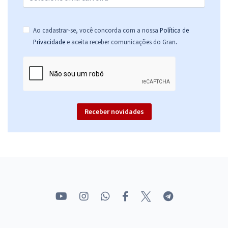
Ao cadastrar-se, você concorda com a nossa
Política de
.
Privacidade
e aceita receber comunicações do Gran
Receber novidades