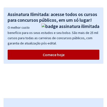
Assinatura Ilimitada: acesse todos os cursos
para concursos públicos, em um só lugar!
O melhor custo
benefício para os seus estudos e seu bolso. São mais de 25 mil
cursos para todas as carreiras de concursos públicos, com
garantia de atualização pós-edital.
Comece hoje