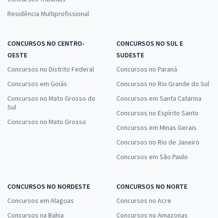
Residência Multiprofissional
CONCURSOS NO CENTRO-
CONCURSOS NO SUL E
OESTE
SUDESTE
Concursos no Distrito Federal
Concursos no Paraná
Concursos em Goiás
Concursos no Rio Grande do Sul
Concursos no Mato Grosso do
Concursos em Santa Catarina
Sul
Concursos no Espírito Santo
Concursos no Mato Grosso
Concursos em Minas Gerais
Concursos no Rio de Janeiro
Concursos em São Paulo
CONCURSOS NO NORDESTE
CONCURSOS NO NORTE
Concursos em Alagoas
Concursos no Acre
Concursos na Bahia
Concursos no Amazonas