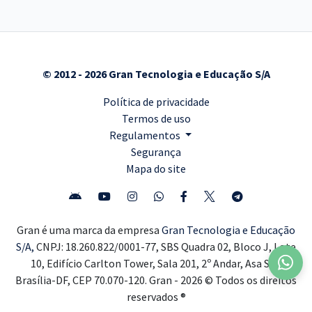
© 2012 - 2026 Gran Tecnologia e Educação S/A
Política de privacidade
Termos de uso
Regulamentos
Segurança
Mapa do site
Gran é uma marca da empresa
Gran Tecnologia e Educação
S/A,
CNPJ: 18.260.822/0001-77, SBS Quadra 02, Bloco J, Lote
10, Edifício Carlton Tower, Sala 201, 2º Andar, Asa Sul,
Brasília-DF, CEP 70.070-120. Gran - 2026 © Todos os direitos
reservados ®