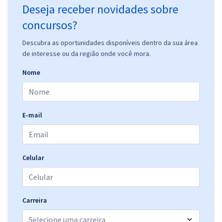
Deseja receber novidades sobre
concursos?
Descubra as oportunidades disponíveis dentro da sua área
de interesse ou da região onde você mora.
Nome
E-mail
Celular
Carreira