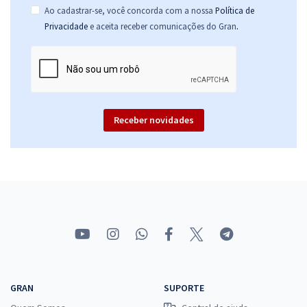
Ao cadastrar-se, você concorda com a nossa
Política de
.
Privacidade
e aceita receber comunicações do Gran
Receber novidades
GRAN
SUPORTE