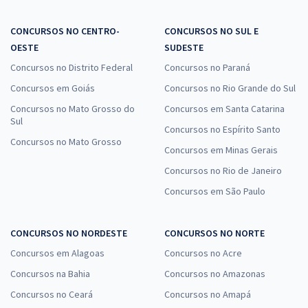
CONCURSOS NO CENTRO-
CONCURSOS NO SUL E
OESTE
SUDESTE
Concursos no Distrito Federal
Concursos no Paraná
Concursos em Goiás
Concursos no Rio Grande do Sul
Concursos no Mato Grosso do
Concursos em Santa Catarina
Sul
Concursos no Espírito Santo
Concursos no Mato Grosso
Concursos em Minas Gerais
Concursos no Rio de Janeiro
Concursos em São Paulo
CONCURSOS NO NORDESTE
CONCURSOS NO NORTE
Concursos em Alagoas
Concursos no Acre
Concursos na Bahia
Concursos no Amazonas
Concursos no Ceará
Concursos no Amapá