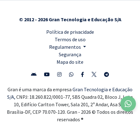
© 2012 - 2026 Gran Tecnologia e Educação S/A
Política de privacidade
Termos de uso
Regulamentos
Segurança
Mapa do site
Gran é uma marca da empresa
Gran Tecnologia e Educação
S/A,
CNPJ: 18.260.822/0001-77, SBS Quadra 02, Bloco J, Lote
10, Edifício Carlton Tower, Sala 201, 2º Andar, Asa Sul,
Brasília-DF, CEP 70.070-120. Gran - 2026 © Todos os direitos
reservados ®