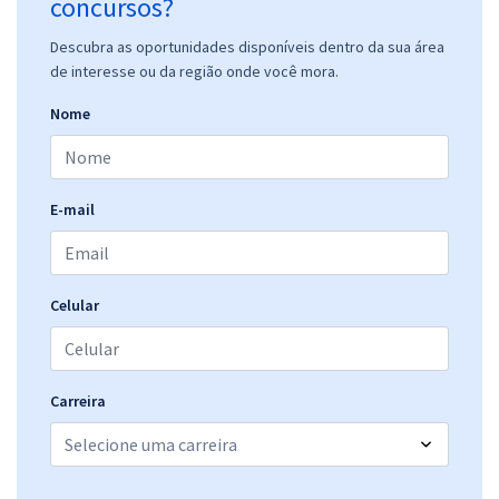
concursos?
Descubra as oportunidades disponíveis dentro da sua área
de interesse ou da região onde você mora.
Nome
E-mail
Celular
Carreira