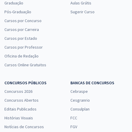
Graduação
Aulas Grátis
Pós-Graduação
Sugerir Curso
Cursos por Concurso
Cursos por Carreira
Cursos por Estado
Cursos por Professor
Oficina de Redação
Cursos Online Gratuitos
CONCURSOS PÚBLICOS
BANCAS DE CONCURSOS
Concursos 2026
Cebraspe
Concursos Abertos
Cesgranrio
Editais Publicados
Consulplan
Histórias Visuais
FCC
Notícias de Concursos
FGV