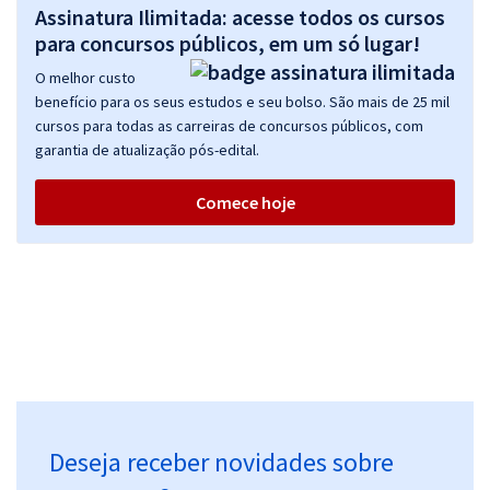
Assinatura Ilimitada: acesse todos os cursos
para concursos públicos, em um só lugar!
O melhor custo
benefício para os seus estudos e seu bolso. São mais de 25 mil
cursos para todas as carreiras de concursos públicos, com
garantia de atualização pós-edital.
Comece hoje
Deseja receber novidades sobre