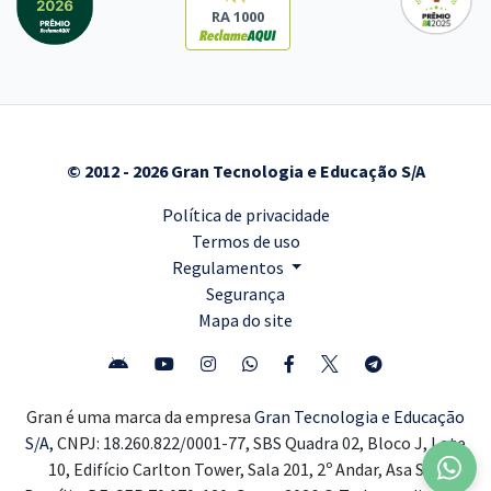
RA 1000
© 2012 - 2026 Gran Tecnologia e Educação S/A
Política de privacidade
Termos de uso
Regulamentos
Segurança
Mapa do site
Gran é uma marca da empresa
Gran Tecnologia e Educação
S/A,
CNPJ: 18.260.822/0001-77, SBS Quadra 02, Bloco J, Lote
10, Edifício Carlton Tower, Sala 201, 2º Andar, Asa Sul,