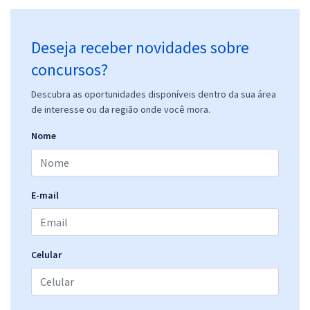
Deseja receber novidades sobre
concursos?
Descubra as oportunidades disponíveis dentro da sua área
de interesse ou da região onde você mora.
Nome
E-mail
Celular