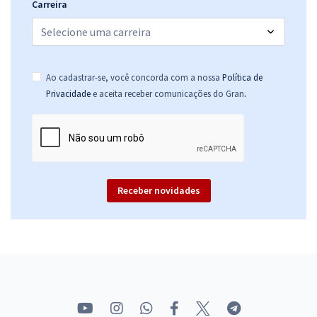
Carreira
Ao cadastrar-se, você concorda com a nossa
Política de
.
Privacidade
e aceita receber comunicações do Gran
Receber novidades