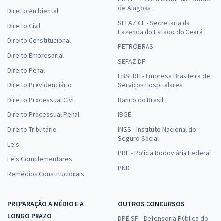
de Alagoas
Direito Ambiental
SEFAZ CE - Secretaria da
Direito Civil
Fazenda do Estado do Ceará
Direito Constitucional
PETROBRAS
Direito Empresarial
SEFAZ DF
Direito Penal
EBSERH - Empresa Brasileira de
Direito Previdenciário
Serviços Hospitalares
Direito Processual Civil
Banco do Brasil
Direito Processual Penal
IBGE
Direito Tributário
INSS - Instituto Nacional do
Seguro Social
Leis
PRF - Polícia Rodoviária Federal
Leis Complementares
PND
Remédios Constitucionais
PREPARAÇÃO A MÉDIO E A
OUTROS CONCURSOS
LONGO PRAZO
DPE SP - Defensoria Pública do