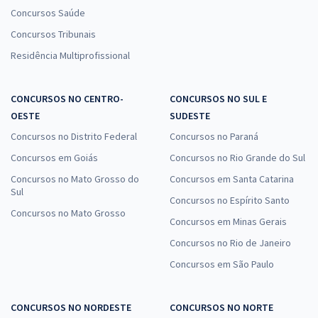
Concursos Saúde
Concursos Tribunais
Residência Multiprofissional
CONCURSOS NO CENTRO-
CONCURSOS NO SUL E
OESTE
SUDESTE
Concursos no Distrito Federal
Concursos no Paraná
Concursos em Goiás
Concursos no Rio Grande do Sul
Concursos no Mato Grosso do
Concursos em Santa Catarina
Sul
Concursos no Espírito Santo
Concursos no Mato Grosso
Concursos em Minas Gerais
Concursos no Rio de Janeiro
Concursos em São Paulo
CONCURSOS NO NORDESTE
CONCURSOS NO NORTE