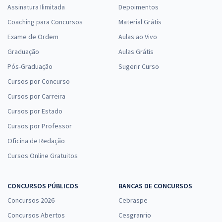
Assinatura Ilimitada
Depoimentos
Coaching para Concursos
Material Grátis
Exame de Ordem
Aulas ao Vivo
Graduação
Aulas Grátis
Pós-Graduação
Sugerir Curso
Cursos por Concurso
Cursos por Carreira
Cursos por Estado
Cursos por Professor
Oficina de Redação
Cursos Online Gratuitos
CONCURSOS PÚBLICOS
BANCAS DE CONCURSOS
Concursos 2026
Cebraspe
Concursos Abertos
Cesgranrio