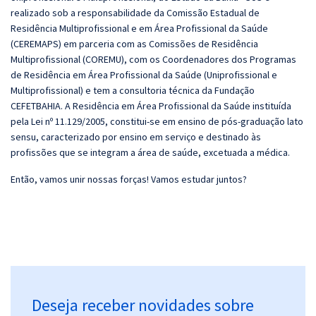
realizado sob a responsabilidade da Comissão Estadual de
Residência Multiprofissional e em Área Profissional da Saúde
(CEREMAPS) em parceria com as Comissões de Residência
Multiprofissional (COREMU), com os Coordenadores dos Programas
de Residência em Área Profissional da Saúde (Uniprofissional e
Multiprofissional) e tem a consultoria técnica da Fundação
CEFETBAHIA. A Residência em Área Profissional da Saúde instituída
pela Lei nº 11.129/2005, constitui-se em ensino de pós-graduação lato
sensu, caracterizado por ensino em serviço e destinado às
profissões que se integram a área de saúde, excetuada a médica.
Então, vamos unir nossas forças! Vamos estudar juntos?
Deseja receber novidades sobre