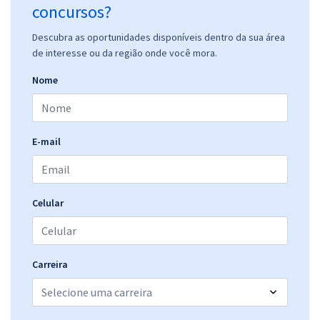
concursos?
Descubra as oportunidades disponíveis dentro da sua área
de interesse ou da região onde você mora.
Nome
E-mail
Celular
Carreira