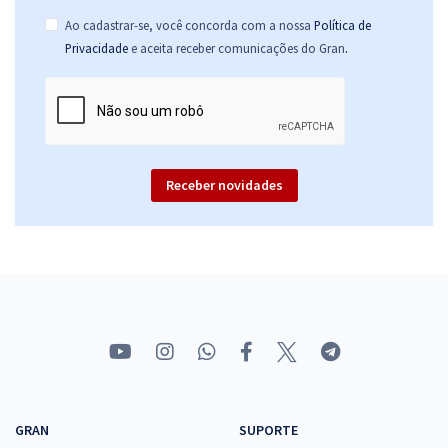
Ao cadastrar-se, você concorda com a nossa
Política de
.
Privacidade
e aceita receber comunicações do Gran
Receber novidades
GRAN
SUPORTE