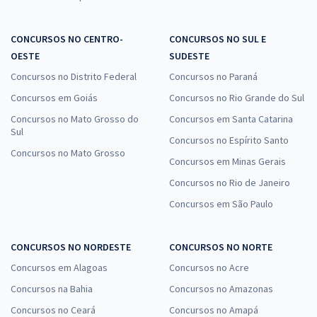
CONCURSOS NO CENTRO-
CONCURSOS NO SUL E
OESTE
SUDESTE
Concursos no Distrito Federal
Concursos no Paraná
Concursos em Goiás
Concursos no Rio Grande do Sul
Concursos no Mato Grosso do
Concursos em Santa Catarina
Sul
Concursos no Espírito Santo
Concursos no Mato Grosso
Concursos em Minas Gerais
Concursos no Rio de Janeiro
Concursos em São Paulo
CONCURSOS NO NORDESTE
CONCURSOS NO NORTE
Concursos em Alagoas
Concursos no Acre
Concursos na Bahia
Concursos no Amazonas
Concursos no Ceará
Concursos no Amapá