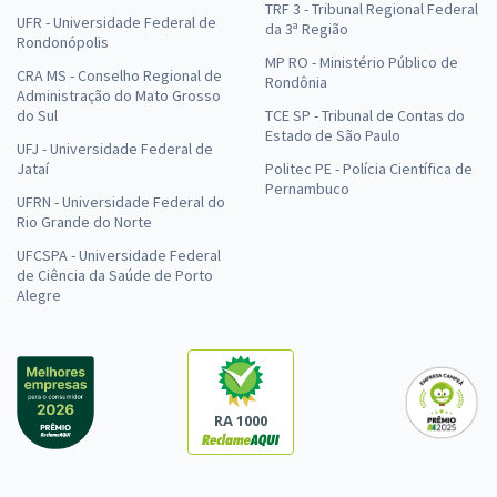
TRF 3 - Tribunal Regional Federal
UFR - Universidade Federal de
da 3ª Região
Rondonópolis
MP RO - Ministério Público de
CRA MS - Conselho Regional de
Rondônia
Administração do Mato Grosso
do Sul
TCE SP - Tribunal de Contas do
Estado de São Paulo
UFJ - Universidade Federal de
Jataí
Politec PE - Polícia Científica de
Pernambuco
UFRN - Universidade Federal do
Rio Grande do Norte
UFCSPA - Universidade Federal
de Ciência da Saúde de Porto
Alegre
RA 1000