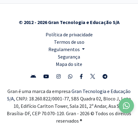
© 2012 - 2026 Gran Tecnologia e Educação S/A
Política de privacidade
Termos de uso
Regulamentos
Segurança
Mapa do site
Gran é uma marca da empresa
Gran Tecnologia e Educação
S/A,
CNPJ: 18.260.822/0001-77, SBS Quadra 02, Bloco J, Lote
10, Edifício Carlton Tower, Sala 201, 2º Andar, Asa Sul,
Brasília-DF, CEP 70.070-120. Gran - 2026 © Todos os direitos
reservados ®