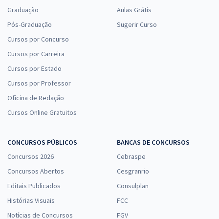
Graduação
Aulas Grátis
Pós-Graduação
Sugerir Curso
Cursos por Concurso
Cursos por Carreira
Cursos por Estado
Cursos por Professor
Oficina de Redação
Cursos Online Gratuitos
CONCURSOS PÚBLICOS
BANCAS DE CONCURSOS
Concursos 2026
Cebraspe
Concursos Abertos
Cesgranrio
Editais Publicados
Consulplan
Histórias Visuais
FCC
Notícias de Concursos
FGV