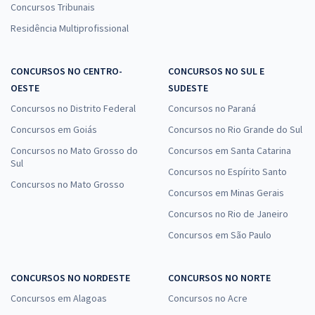
Concursos Tribunais
Residência Multiprofissional
CONCURSOS NO CENTRO-
CONCURSOS NO SUL E
OESTE
SUDESTE
Concursos no Distrito Federal
Concursos no Paraná
Concursos em Goiás
Concursos no Rio Grande do Sul
Concursos no Mato Grosso do
Concursos em Santa Catarina
Sul
Concursos no Espírito Santo
Concursos no Mato Grosso
Concursos em Minas Gerais
Concursos no Rio de Janeiro
Concursos em São Paulo
CONCURSOS NO NORDESTE
CONCURSOS NO NORTE
Concursos em Alagoas
Concursos no Acre