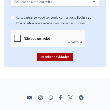
Ao cadastrar-se, você concorda com a nossa
Política de
.
Privacidade
e aceita receber comunicações do Gran
Receber novidades