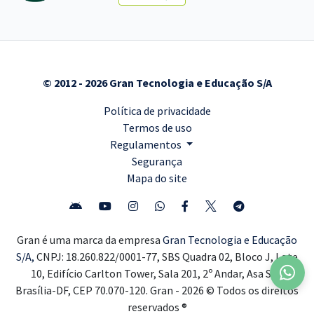
© 2012 - 2026 Gran Tecnologia e Educação S/A
Política de privacidade
Termos de uso
Regulamentos
Segurança
Mapa do site
Gran é uma marca da empresa
Gran Tecnologia e Educação
S/A,
CNPJ: 18.260.822/0001-77, SBS Quadra 02, Bloco J, Lote
10, Edifício Carlton Tower, Sala 201, 2º Andar, Asa Sul,
Brasília-DF, CEP 70.070-120. Gran - 2026 © Todos os direitos
reservados ®