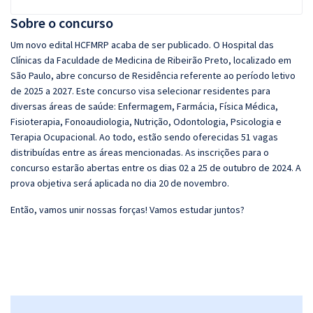
Sobre o concurso
Um novo edital HCFMRP acaba de ser publicado. O Hospital das
Clínicas da Faculdade de Medicina de Ribeirão Preto, localizado em
São Paulo, abre concurso de Residência referente ao período letivo
de 2025 a 2027. Este concurso visa selecionar residentes para
diversas áreas de saúde: Enfermagem, Farmácia, Física Médica,
Fisioterapia, Fonoaudiologia, Nutrição, Odontologia, Psicologia e
Terapia Ocupacional. Ao todo, estão sendo oferecidas 51 vagas
distribuídas entre as áreas mencionadas. As inscrições para o
concurso estarão abertas entre os dias 02 a 25 de outubro de 2024. A
prova objetiva será aplicada no dia 20 de novembro.
Então, vamos unir nossas forças! Vamos estudar juntos?