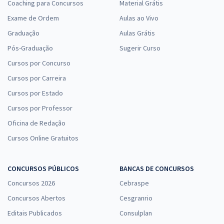
Coaching para Concursos
Material Grátis
Exame de Ordem
Aulas ao Vivo
Graduação
Aulas Grátis
Pós-Graduação
Sugerir Curso
Cursos por Concurso
Cursos por Carreira
Cursos por Estado
Cursos por Professor
Oficina de Redação
Cursos Online Gratuitos
CONCURSOS PÚBLICOS
BANCAS DE CONCURSOS
Concursos 2026
Cebraspe
Concursos Abertos
Cesgranrio
Editais Publicados
Consulplan