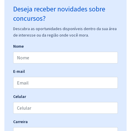
Deseja receber novidades sobre
concursos?
Descubra as oportunidades disponíveis dentro da sua área
de interesse ou da região onde você mora.
Nome
E-mail
Celular
Carreira