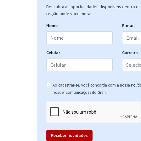
Descubra as oportunidades disponíveis dentro da 
região onde você mora.
Nome
E-mail
Celular
Carreira
Ao cadastrar-se, você concorda com a nossa
Polít
.
receber comunicações do Gran
Receber novidades