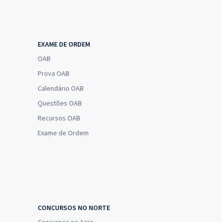
EXAME DE ORDEM
OAB
Prova OAB
Calendário OAB
Questões OAB
Recursos OAB
Exame de Ordem
CONCURSOS NO NORTE