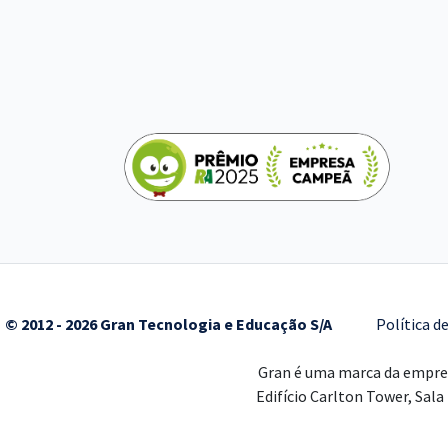
© 2012 - 2026 Gran Tecnologia e Educação S/A
Política d
Gran é uma marca da empr
Edifício Carlton Tower, Sala 