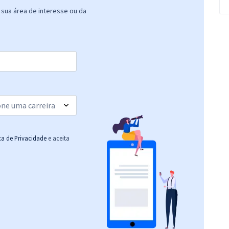
sua área de interesse ou da
ica de Privacidade
e aceita