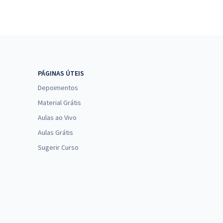
PÁGINAS ÚTEIS
Depoimentos
Material Grátis
Aulas ao Vivo
Aulas Grátis
Sugerir Curso