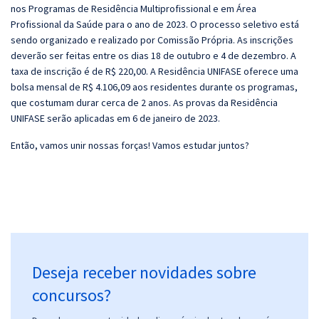
nos Programas de Residência Multiprofissional e em Área
Profissional da Saúde para o ano de 2023. O processo seletivo está
sendo organizado e realizado por Comissão Própria. As inscrições
deverão ser feitas entre os dias 18 de outubro e 4 de dezembro. A
taxa de inscrição é de R$ 220,00. A Residência UNIFASE oferece uma
bolsa mensal de R$ 4.106,09 aos residentes durante os programas,
que costumam durar cerca de 2 anos. As provas da Residência
UNIFASE serão aplicadas em 6 de janeiro de 2023.
Então, vamos unir nossas forças! Vamos estudar juntos?
Deseja receber novidades sobre
concursos?