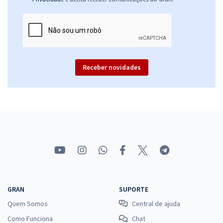
Receber novidades
GRAN
SUPORTE
Quem Somos
Central de ajuda
Como Funciona
Chat