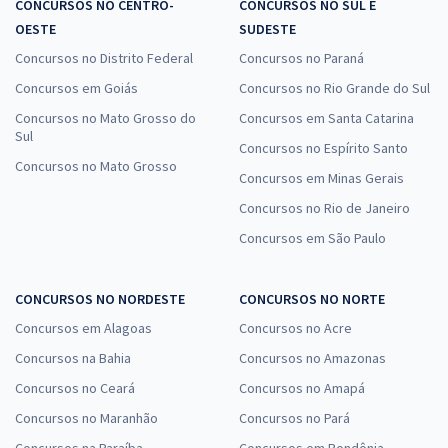
CONCURSOS NO CENTRO-
CONCURSOS NO SUL E
OESTE
SUDESTE
Concursos no Distrito Federal
Concursos no Paraná
Concursos em Goiás
Concursos no Rio Grande do Sul
Concursos no Mato Grosso do
Concursos em Santa Catarina
Sul
Concursos no Espírito Santo
Concursos no Mato Grosso
Concursos em Minas Gerais
Concursos no Rio de Janeiro
Concursos em São Paulo
CONCURSOS NO NORDESTE
CONCURSOS NO NORTE
Concursos em Alagoas
Concursos no Acre
Concursos na Bahia
Concursos no Amazonas
Concursos no Ceará
Concursos no Amapá
Concursos no Maranhão
Concursos no Pará