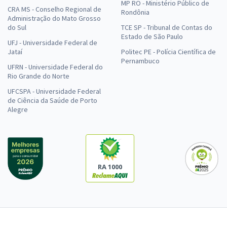
MP RO - Ministério Público de
CRA MS - Conselho Regional de
Rondônia
Administração do Mato Grosso
do Sul
TCE SP - Tribunal de Contas do
Estado de São Paulo
UFJ - Universidade Federal de
Jataí
Politec PE - Polícia Científica de
Pernambuco
UFRN - Universidade Federal do
Rio Grande do Norte
UFCSPA - Universidade Federal
de Ciência da Saúde de Porto
Alegre
RA 1000