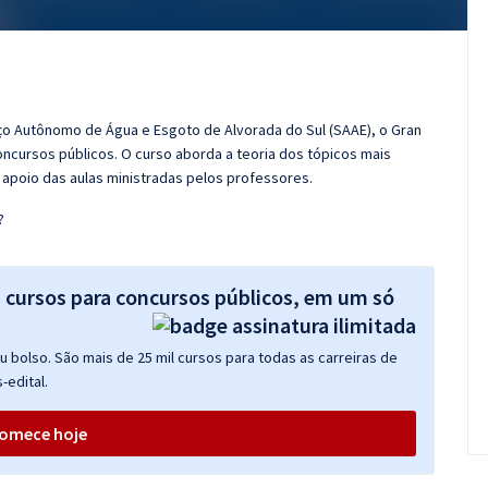
ço Autônomo de Água e Esgoto de Alvorada do Sul (SAAE), o Gran
cursos públicos. O curso aborda a teoria dos tópicos mais
 apoio das aulas ministradas pelos professores.
?
s cursos para concursos públicos, em um só
 bolso. São mais de 25 mil cursos para todas as carreiras de
-edital.
omece hoje