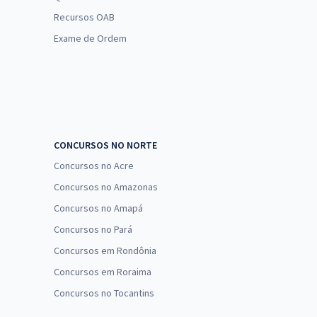
Recursos OAB
Exame de Ordem
CONCURSOS NO NORTE
Concursos no Acre
Concursos no Amazonas
Concursos no Amapá
Concursos no Pará
Concursos em Rondônia
Concursos em Roraima
Concursos no Tocantins