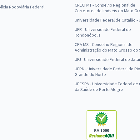
CRECI MT - Conselho Regional de
olícia Rodoviária Federal
Corretores de Imóveis do Mato Gr
Universidade Federal de Catalão -
UFR - Universidade Federal de
Rondonópolis
CRA MS - Conselho Regional de
Administração do Mato Grosso do 
UFJ - Universidade Federal de Jataí
UFRN - Universidade Federal do Ri
Grande do Norte
UFCSPA - Universidade Federal de 
da Saúde de Porto Alegre
RA 1000