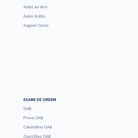
Aulas ao Vivo
Aulas Grátis
Sugerir Curso
EXAME DE ORDEM
OAB
Prova OAB
Calendário OAB
Questões OAB