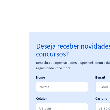
Deseja receber novidade
concursos?
Descubra as oportunidades disponíveis dentro da 
região onde você mora.
Nome
E-mail
Celular
Carreira