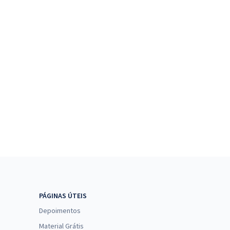
PÁGINAS ÚTEIS
Depoimentos
Material Grátis