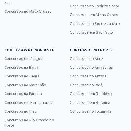
Sul
Concursos no Espírito Santo
Concursos no Mato Grosso
Concursos em Minas Gerais
Concursos no Rio de Janeiro
Concursos em São Paulo
CONCURSOS NO NORDESTE
CONCURSOS NO NORTE
Concursos em Alagoas
Concursos no Acre
Concursos na Bahia
Concursos no Amazonas
Concursos no Ceará
Concursos no Amapá
Concursos no Maranhão
Concursos no Pará
Concursos na Paraíba
Concursos em Rondônia
Concursos em Pernambuco
Concursos em Roraima
Concursos no Piauí
Concursos no Tocantins
Concursos no Rio Grande do
Norte