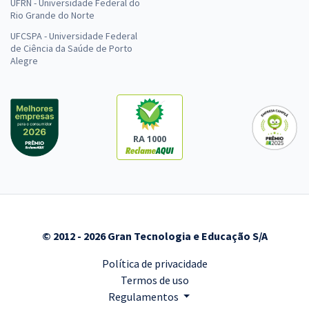
UFRN - Universidade Federal do
Rio Grande do Norte
UFCSPA - Universidade Federal
de Ciência da Saúde de Porto
Alegre
RA 1000
© 2012 - 2026 Gran Tecnologia e Educação S/A
Política de privacidade
Termos de uso
Regulamentos