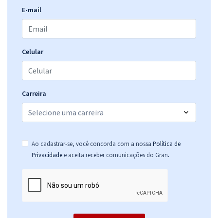
E-mail
Celular
Carreira
Ao cadastrar-se, você concorda com a nossa
Política de
.
Privacidade
e aceita receber comunicações do Gran