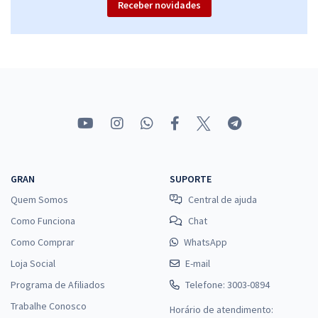
Receber novidades
GRAN
SUPORTE
Quem Somos
Central de ajuda
Como Funciona
Chat
Como Comprar
WhatsApp
Loja Social
E-mail
Programa de Afiliados
Telefone: 3003-0894
Trabalhe Conosco
Horário de atendimento: