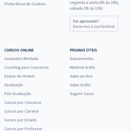
segunda a sexta (8h às 20h),
Preferência de Cookies
sábado (9h às 13h).
Foi aprovado?
Envie-nos a sua história!
CURSOS ONLINE
PÁGINAS ÚTEIS
Assinatura Ilimitada
Depoimentos
Coaching para Concursos
Material Grátis
Exame de Ordem
Aulas ao Vivo
Graduação
Aulas Grátis
Pós-Graduação
Sugerir Curso
Cursos por Concurso
Cursos por Carreira
Cursos por Estado
Cursos por Professor