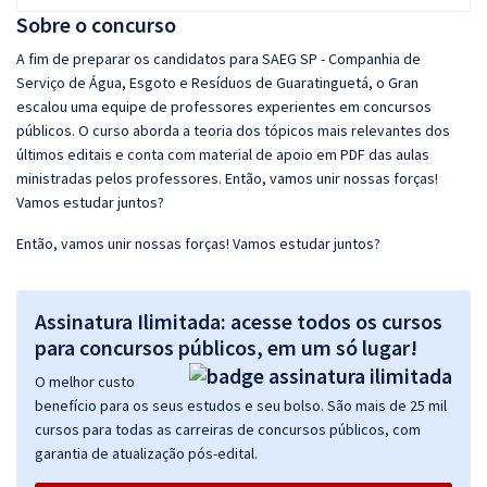
Sobre o concurso
A fim de preparar os candidatos para SAEG SP - Companhia de
Serviço de Água, Esgoto e Resíduos de Guaratinguetá, o Gran
escalou uma equipe de professores experientes em concursos
públicos. O curso aborda a teoria dos tópicos mais relevantes dos
últimos editais e conta com material de apoio em PDF das aulas
ministradas pelos professores. Então, vamos unir nossas forças!
Vamos estudar juntos?
Então, vamos unir nossas forças! Vamos estudar juntos?
Assinatura Ilimitada: acesse todos os cursos
para concursos públicos, em um só lugar!
O melhor custo
benefício para os seus estudos e seu bolso. São mais de 25 mil
cursos para todas as carreiras de concursos públicos, com
garantia de atualização pós-edital.