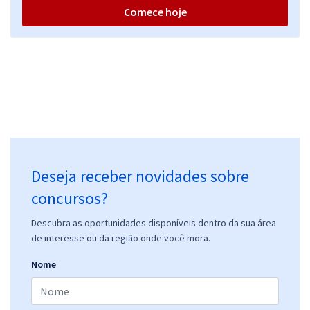
Comece hoje
Deseja receber novidades sobre
concursos?
Descubra as oportunidades disponíveis dentro da sua área
de interesse ou da região onde você mora.
Nome