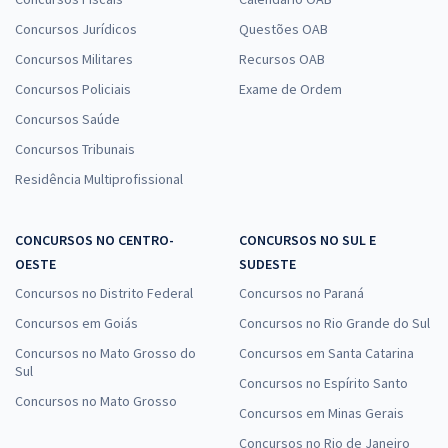
Concursos Jurídicos
Questões OAB
Concursos Militares
Recursos OAB
Concursos Policiais
Exame de Ordem
Concursos Saúde
Concursos Tribunais
Residência Multiprofissional
CONCURSOS NO CENTRO-
CONCURSOS NO SUL E
OESTE
SUDESTE
Concursos no Distrito Federal
Concursos no Paraná
Concursos em Goiás
Concursos no Rio Grande do Sul
Concursos no Mato Grosso do
Concursos em Santa Catarina
Sul
Concursos no Espírito Santo
Concursos no Mato Grosso
Concursos em Minas Gerais
Concursos no Rio de Janeiro