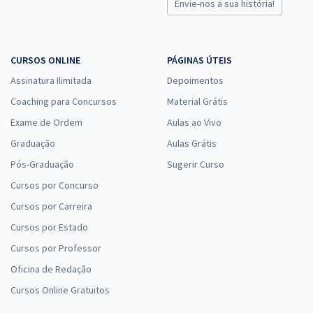
Envie-nos a sua história!
CURSOS ONLINE
PÁGINAS ÚTEIS
Assinatura Ilimitada
Depoimentos
Coaching para Concursos
Material Grátis
Exame de Ordem
Aulas ao Vivo
Graduação
Aulas Grátis
Pós-Graduação
Sugerir Curso
Cursos por Concurso
Cursos por Carreira
Cursos por Estado
Cursos por Professor
Oficina de Redação
Cursos Online Gratuitos