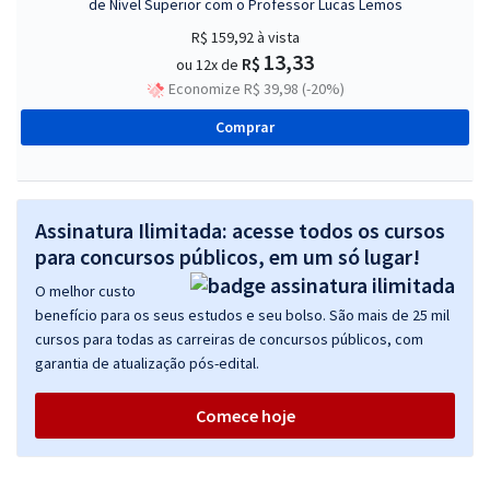
de Nível Superior com o Professor Lucas Lemos
R$ 159,92
à vista
13,33
R$
ou 12x de
Economize R$ 39,98 (-20%)
Comprar
Assinatura Ilimitada: acesse todos os cursos
para concursos públicos, em um só lugar!
O melhor custo
benefício para os seus estudos e seu bolso. São mais de 25 mil
cursos para todas as carreiras de concursos públicos, com
garantia de atualização pós-edital.
Comece hoje