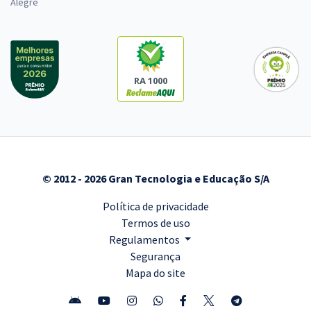
Alegre
RA 1000
© 2012 - 2026 Gran Tecnologia e Educação S/A
Política de privacidade
Termos de uso
Regulamentos
Segurança
Mapa do site