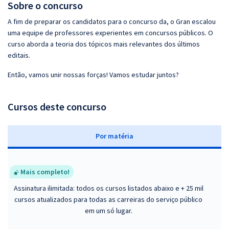
Sobre o concurso
A fim de preparar os candidatos para o concurso da, o Gran escalou
uma equipe de professores experientes em concursos públicos. O
curso aborda a teoria dos tópicos mais relevantes dos últimos
editais.
Então, vamos unir nossas forças! Vamos estudar juntos?
Cursos deste concurso
P
or matéria
Mais completo!
Assinatura ilimitada: todos os cursos listados abaixo e + 25 mil
cursos atualizados para todas as carreiras do serviço público
em um só lugar.