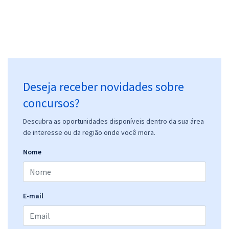
Deseja receber novidades sobre
concursos?
Descubra as oportunidades disponíveis dentro da sua área
de interesse ou da região onde você mora.
Nome
E-mail