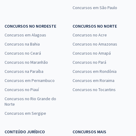
Concursos em São Paulo
CONCURSOS NO NORDESTE
CONCURSOS NO NORTE
Concursos em Alagoas
Concursos no Acre
Concursos na Bahia
Concursos no Amazonas
Concursos no Ceará
Concursos no Amapá
Concursos no Maranhão
Concursos no Pará
Concursos na Paraíba
Concursos em Rondônia
Concursos em Pernambuco
Concursos em Roraima
Concursos no Piauí
Concursos no Tocantins
Concursos no Rio Grande do
Norte
Concursos em Sergipe
CONTEÚDO JURÍDICO
CONCURSOS MAIS