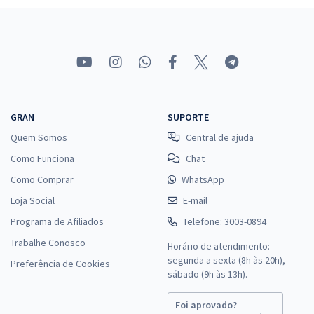
GRAN
SUPORTE
Quem Somos
Central de ajuda
Como Funciona
Chat
Como Comprar
WhatsApp
Loja Social
E-mail
Programa de Afiliados
Telefone: 3003-0894
Trabalhe Conosco
Horário de atendimento:
segunda a sexta (8h às 20h),
Preferência de Cookies
sábado (9h às 13h).
Foi aprovado?