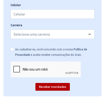
Celular
Carreira
Ao cadastrar-se, você concorda com a nossa
Política de
.
Privacidade
e aceita receber comunicações do Gran
Receber novidades