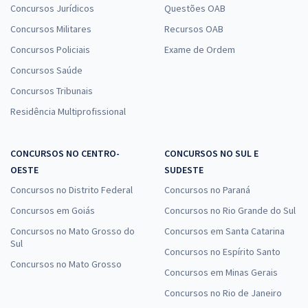
Concursos Jurídicos
Questões OAB
Concursos Militares
Recursos OAB
Concursos Policiais
Exame de Ordem
Concursos Saúde
Concursos Tribunais
Residência Multiprofissional
CONCURSOS NO CENTRO-
CONCURSOS NO SUL E
OESTE
SUDESTE
Concursos no Distrito Federal
Concursos no Paraná
Concursos em Goiás
Concursos no Rio Grande do Sul
Concursos no Mato Grosso do
Concursos em Santa Catarina
Sul
Concursos no Espírito Santo
Concursos no Mato Grosso
Concursos em Minas Gerais
Concursos no Rio de Janeiro