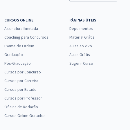
CURSOS ONLINE
PÁGINAS ÚTEIS
Assinatura Ilimitada
Depoimentos
Coaching para Concursos
Material Grátis
Exame de Ordem
Aulas ao Vivo
Graduação
Aulas Grátis
Pós-Graduação
Sugerir Curso
Cursos por Concurso
Cursos por Carreira
Cursos por Estado
Cursos por Professor
Oficina de Redação
Cursos Online Gratuitos