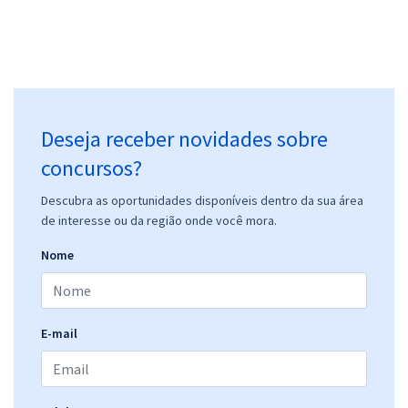
Deseja receber novidades sobre
concursos?
Descubra as oportunidades disponíveis dentro da sua área
de interesse ou da região onde você mora.
Nome
E-mail