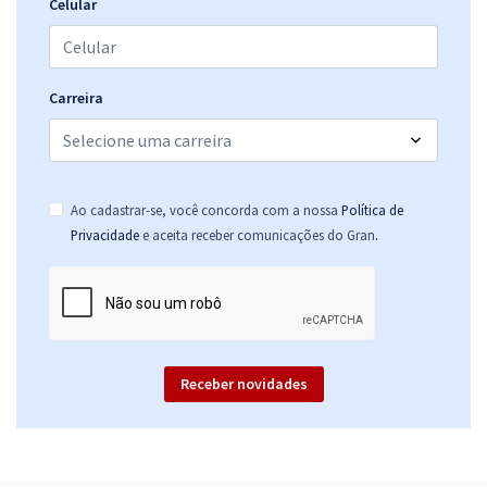
Celular
Carreira
Ao cadastrar-se, você concorda com a nossa
Política de
.
Privacidade
e aceita receber comunicações do Gran
Receber novidades