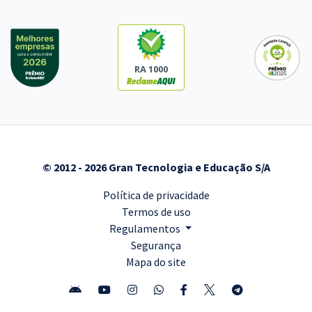
RA 1000
© 2012 - 2026 Gran Tecnologia e Educação S/A
Política de privacidade
Termos de uso
Regulamentos
Segurança
Mapa do site