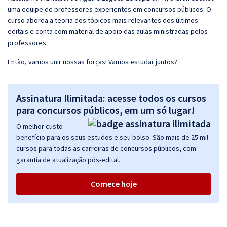
uma equipe de professores experientes em concursos públicos. O
curso aborda a teoria dos tópicos mais relevantes dos últimos
editais e conta com material de apoio das aulas ministradas pelos
professores.
Então, vamos unir nossas forças! Vamos estudar juntos?
Assinatura Ilimitada: acesse todos os cursos
para concursos públicos, em um só lugar!
O melhor custo
benefício para os seus estudos e seu bolso. São mais de 25 mil
cursos para todas as carreiras de concursos públicos, com
garantia de atualização pós-edital.
Comece hoje