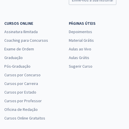
CURSOS ONLINE
PÁGINAS ÚTEIS
Assinatura Ilimitada
Depoimentos
Coaching para Concursos
Material Grátis
Exame de Ordem
Aulas ao Vivo
Graduação
Aulas Grátis
Pós-Graduação
Sugerir Curso
Cursos por Concurso
Cursos por Carreira
Cursos por Estado
Cursos por Professor
Oficina de Redação
Cursos Online Gratuitos