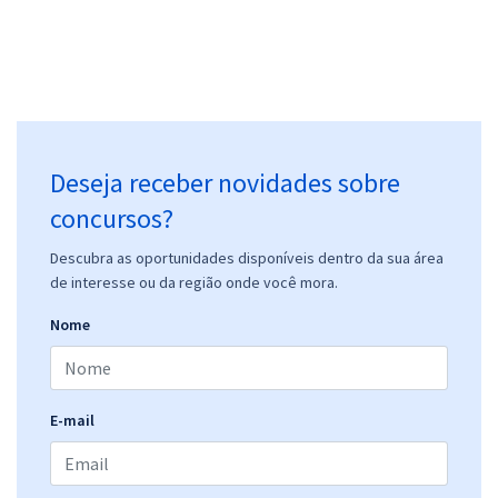
Deseja receber novidades sobre
concursos?
Descubra as oportunidades disponíveis dentro da sua área
de interesse ou da região onde você mora.
Nome
E-mail