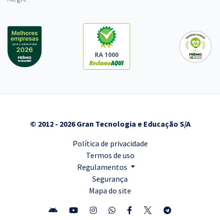
RA 1000
© 2012 - 2026 Gran Tecnologia e Educação S/A
Política de privacidade
Termos de uso
Regulamentos
Segurança
Mapa do site