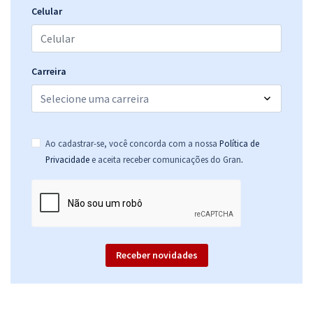
Celular
Carreira
Ao cadastrar-se, você concorda com a nossa
Política de
.
Privacidade
e aceita receber comunicações do Gran
Receber novidades