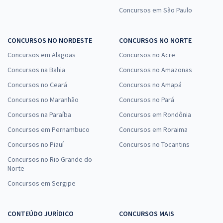
Concursos em São Paulo
CONCURSOS NO NORDESTE
CONCURSOS NO NORTE
Concursos em Alagoas
Concursos no Acre
Concursos na Bahia
Concursos no Amazonas
Concursos no Ceará
Concursos no Amapá
Concursos no Maranhão
Concursos no Pará
Concursos na Paraíba
Concursos em Rondônia
Concursos em Pernambuco
Concursos em Roraima
Concursos no Piauí
Concursos no Tocantins
Concursos no Rio Grande do
Norte
Concursos em Sergipe
CONTEÚDO JURÍDICO
CONCURSOS MAIS