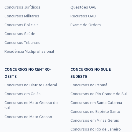
Concursos Jurídicos
Questões OAB
Concursos Militares
Recursos OAB
Concursos Policiais
Exame de Ordem
Concursos Saúde
Concursos Tribunais
Residência Multiprofissional
CONCURSOS NO CENTRO-
CONCURSOS NO SUL E
OESTE
SUDESTE
Concursos no Distrito Federal
Concursos no Paraná
Concursos em Goiás
Concursos no Rio Grande do Sul
Concursos no Mato Grosso do
Concursos em Santa Catarina
Sul
Concursos no Espírito Santo
Concursos no Mato Grosso
Concursos em Minas Gerais
Concursos no Rio de Janeiro