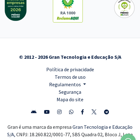
RA 1000
© 2012 - 2026 Gran Tecnologia e Educação S/A
Política de privacidade
Termos de uso
Regulamentos
Segurança
Mapa do site
Gran é uma marca da empresa
Gran Tecnologia e Educação
S/A,
CNPJ: 18.260.822/0001-77, SBS Quadra 02, Bloco J, Lote