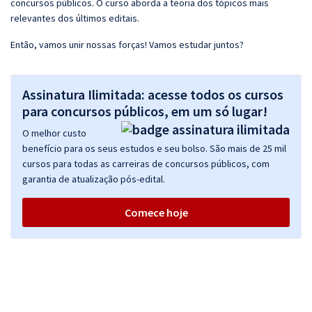
concursos públicos. O curso aborda a teoria dos tópicos mais
relevantes dos últimos editais.
Então, vamos unir nossas forças! Vamos estudar juntos?
Assinatura Ilimitada: acesse todos os cursos
para concursos públicos, em um só lugar!
O melhor custo
benefício para os seus estudos e seu bolso. São mais de 25 mil
cursos para todas as carreiras de concursos públicos, com
garantia de atualização pós-edital.
Comece hoje