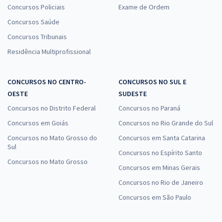
Concursos Policiais
Exame de Ordem
Concursos Saúde
Concursos Tribunais
Residência Multiprofissional
CONCURSOS NO CENTRO-
CONCURSOS NO SUL E
OESTE
SUDESTE
Concursos no Distrito Federal
Concursos no Paraná
Concursos em Goiás
Concursos no Rio Grande do Sul
Concursos no Mato Grosso do
Concursos em Santa Catarina
Sul
Concursos no Espírito Santo
Concursos no Mato Grosso
Concursos em Minas Gerais
Concursos no Rio de Janeiro
Concursos em São Paulo