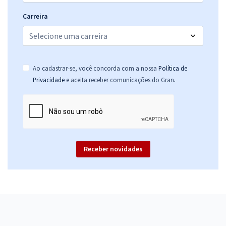
Carreira
Ao cadastrar-se, você concorda com a nossa
Política de
.
Privacidade
e aceita receber comunicações do Gran
Receber novidades