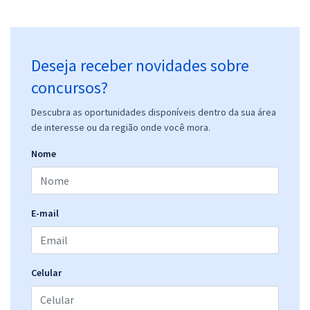
Deseja receber novidades sobre
concursos?
Descubra as oportunidades disponíveis dentro da sua área
de interesse ou da região onde você mora.
Nome
E-mail
Celular