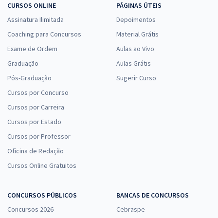
CURSOS ONLINE
PÁGINAS ÚTEIS
Assinatura Ilimitada
Depoimentos
Coaching para Concursos
Material Grátis
Exame de Ordem
Aulas ao Vivo
Graduação
Aulas Grátis
Pós-Graduação
Sugerir Curso
Cursos por Concurso
Cursos por Carreira
Cursos por Estado
Cursos por Professor
Oficina de Redação
Cursos Online Gratuitos
CONCURSOS PÚBLICOS
BANCAS DE CONCURSOS
Concursos 2026
Cebraspe