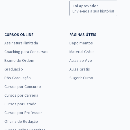
Foi aprovado?
Envie-nos a sua história!
CURSOS ONLINE
PÁGINAS ÚTEIS
Assinatura Ilimitada
Depoimentos
Coaching para Concursos
Material Grátis
Exame de Ordem
Aulas ao Vivo
Graduação
Aulas Grátis
Pós-Graduação
Sugerir Curso
Cursos por Concurso
Cursos por Carreira
Cursos por Estado
Cursos por Professor
Oficina de Redação