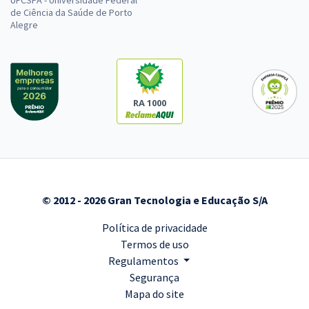
UFCSPA - Universidade Federal
de Ciência da Saúde de Porto
Alegre
RA 1000
© 2012 - 2026 Gran Tecnologia e Educação S/A
Política de privacidade
Termos de uso
Regulamentos
Segurança
Mapa do site