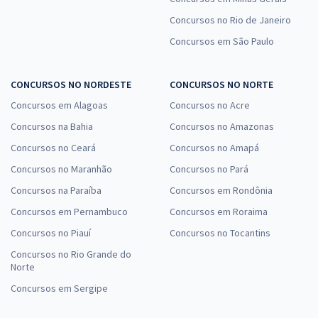
Concursos no Rio de Janeiro
Concursos em São Paulo
CONCURSOS NO NORDESTE
CONCURSOS NO NORTE
Concursos em Alagoas
Concursos no Acre
Concursos na Bahia
Concursos no Amazonas
Concursos no Ceará
Concursos no Amapá
Concursos no Maranhão
Concursos no Pará
Concursos na Paraíba
Concursos em Rondônia
Concursos em Pernambuco
Concursos em Roraima
Concursos no Piauí
Concursos no Tocantins
Concursos no Rio Grande do
Norte
Concursos em Sergipe