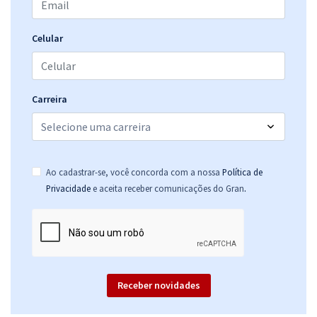
Celular
Carreira
Ao cadastrar-se, você concorda com a nossa
Política de
.
Privacidade
e aceita receber comunicações do Gran
Receber novidades