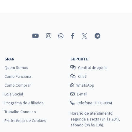
GRAN
SUPORTE
Quem Somos
Central de ajuda
Como Funciona
Chat
Como Comprar
WhatsApp
Loja Social
E-mail
Programa de Afiliados
Telefone: 3003-0894
Trabalhe Conosco
Horário de atendimento:
segunda a sexta (8h às 20h),
Preferência de Cookies
sábado (9h às 13h).