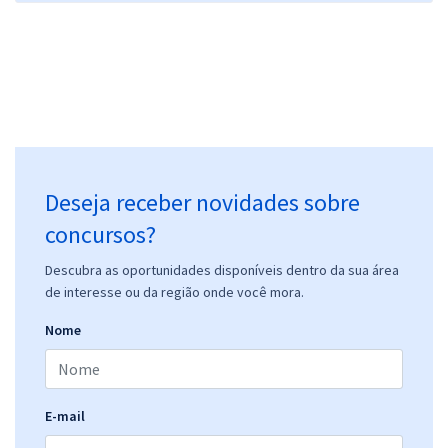
Deseja receber novidades sobre
concursos?
Descubra as oportunidades disponíveis dentro da sua área
de interesse ou da região onde você mora.
Nome
E-mail