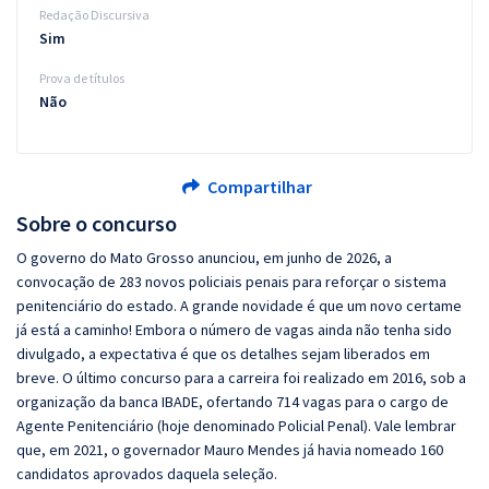
Redação Discursiva
Sim
Prova de títulos
Não
Compartilhar
Sobre o concurso
O governo do Mato Grosso anunciou, em junho de 2026, a
convocação de 283 novos policiais penais para reforçar o sistema
penitenciário do estado. A grande novidade é que um novo certame
já está a caminho! Embora o número de vagas ainda não tenha sido
divulgado, a expectativa é que os detalhes sejam liberados em
breve. O último concurso para a carreira foi realizado em 2016, sob a
organização da banca IBADE, ofertando 714 vagas para o cargo de
Agente Penitenciário (hoje denominado Policial Penal). Vale lembrar
que, em 2021, o governador Mauro Mendes já havia nomeado 160
candidatos aprovados daquela seleção.