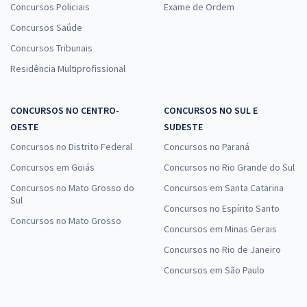
Concursos Policiais
Exame de Ordem
Concursos Saúde
Concursos Tribunais
Residência Multiprofissional
CONCURSOS NO CENTRO-
CONCURSOS NO SUL E
OESTE
SUDESTE
Concursos no Distrito Federal
Concursos no Paraná
Concursos em Goiás
Concursos no Rio Grande do Sul
Concursos no Mato Grosso do
Concursos em Santa Catarina
Sul
Concursos no Espírito Santo
Concursos no Mato Grosso
Concursos em Minas Gerais
Concursos no Rio de Janeiro
Concursos em São Paulo