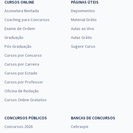
CURSOS ONLINE
PÁGINAS ÚTEIS
Assinatura Ilimitada
Depoimentos
Coaching para Concursos
Material Grátis
Exame de Ordem
Aulas ao Vivo
Graduação
Aulas Grátis
Pós-Graduação
Sugerir Curso
Cursos por Concurso
Cursos por Carreira
Cursos por Estado
Cursos por Professor
Oficina de Redação
Cursos Online Gratuitos
CONCURSOS PÚBLICOS
BANCAS DE CONCURSOS
Concursos 2026
Cebraspe