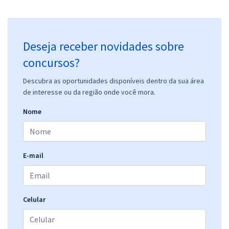
Deseja receber novidades sobre
concursos?
Descubra as oportunidades disponíveis dentro da sua área
de interesse ou da região onde você mora.
Nome
E-mail
Celular