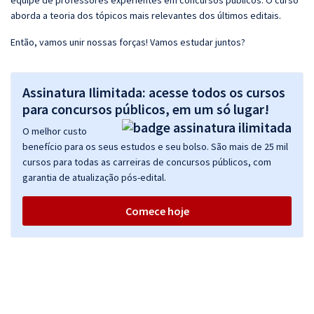
equipe de professores experientes em concursos públicos. O curso
aborda a teoria dos tópicos mais relevantes dos últimos editais.
Então, vamos unir nossas forças! Vamos estudar juntos?
Assinatura Ilimitada: acesse todos os cursos
para concursos públicos, em um só lugar!
O melhor custo
benefício para os seus estudos e seu bolso. São mais de 25 mil
cursos para todas as carreiras de concursos públicos, com
garantia de atualização pós-edital.
Comece hoje