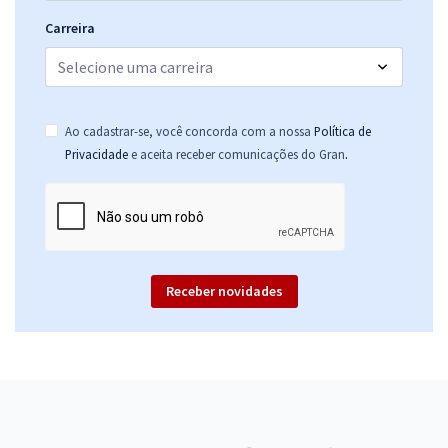
Carreira
Ao cadastrar-se, você concorda com a nossa
Política de
.
Privacidade
e aceita receber comunicações do Gran
Receber novidades