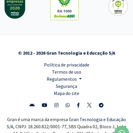
RA 1000
© 2012 - 2026 Gran Tecnologia e Educação S/A
Política de privacidade
Termos de uso
Regulamentos
Segurança
Mapa do site
Gran é uma marca da empresa
Gran Tecnologia e Educação
S/A,
CNPJ: 18.260.822/0001-77, SBS Quadra 02, Bloco J, Lote