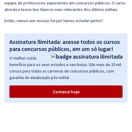
equipe de professores experientes em concursos públicos. O curso
aborda a teoria dos tópicos mais relevantes dos últimos editais.
Então, vamos unir nossas forças! Vamos estudar juntos?
Assinatura Ilimitada: acesse todos os cursos
para concursos públicos, em um só lugar!
O melhor custo
benefício para os seus estudos e seu bolso. São mais de 25 mil
cursos para todas as carreiras de concursos públicos, com
garantia de atualização pós-edital.
Comece hoje