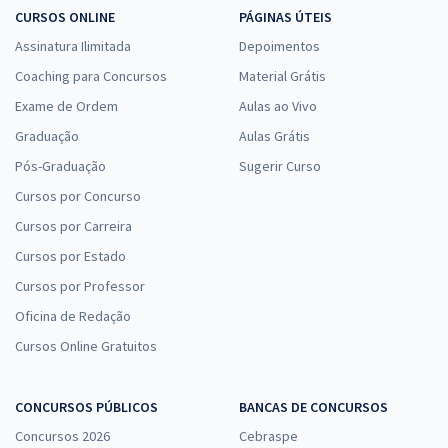
CURSOS ONLINE
PÁGINAS ÚTEIS
Assinatura Ilimitada
Depoimentos
Coaching para Concursos
Material Grátis
Exame de Ordem
Aulas ao Vivo
Graduação
Aulas Grátis
Pós-Graduação
Sugerir Curso
Cursos por Concurso
Cursos por Carreira
Cursos por Estado
Cursos por Professor
Oficina de Redação
Cursos Online Gratuitos
CONCURSOS PÚBLICOS
BANCAS DE CONCURSOS
Concursos 2026
Cebraspe