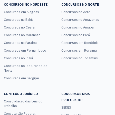
CONCURSOS NO NORDESTE
CONCURSOS NO NORTE
Concursos em Alagoas
Concursos no Acre
Concursos na Bahia
Concursos no Amazonas
Concursos no Ceará
Concursos no Amapá
Concursos no Maranhão
Concursos no Pará
Concursos na Paraíba
Concursos em Rondônia
Concursos em Pernambuco
Concursos em Roraima
Concursos no Piauí
Concursos no Tocantins
Concursos no Rio Grande do
Norte
Concursos em Sergipe
CONTEÚDO JURÍDICO
CONCURSOS MAIS
PROCURADOS
Consolidação das Leis do
Trabalho
SEDES
Constituição Federal