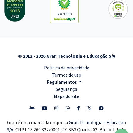
RA 1000
© 2012 - 2026 Gran Tecnologia e Educação S/A
Política de privacidade
Termos de uso
Regulamentos
Segurança
Mapa do site
Gran é uma marca da empresa
Gran Tecnologia e Educação
S/A,
CNPJ: 18.260.822/0001-77, SBS Quadra 02, Bloco J, Lote